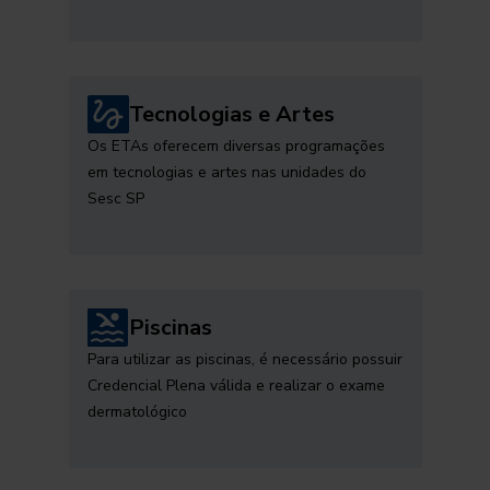
Tecnologias e Artes
Os ETAs oferecem diversas programações
em tecnologias e artes nas unidades do
Sesc SP
Piscinas
Para utilizar as piscinas, é necessário possuir
Credencial Plena válida e realizar o exame
dermatológico