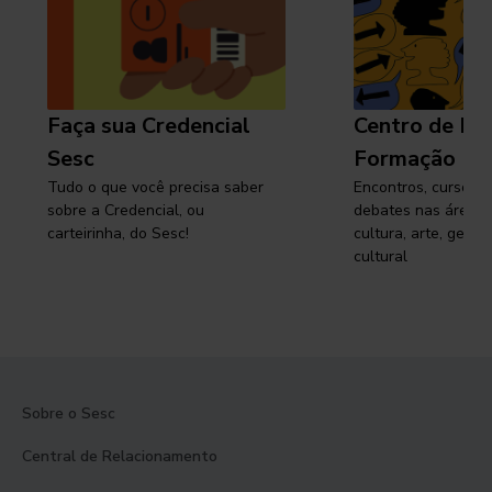
Faça sua Credencial
Centro de Pe
Sesc
Formação
Tudo o que você precisa saber
Encontros, cursos, 
sobre a Credencial, ou
debates nas áreas 
carteirinha, do Sesc!
cultura, arte, gest
cultural
Sobre o Sesc
Central de Relacionamento