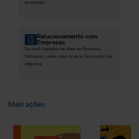
acessíveis
Relacionamento com
Empresas
Se você trabalha na área de Recursos
Humanos, saiba como levar o Sesc para sua
empresa
Mais ações