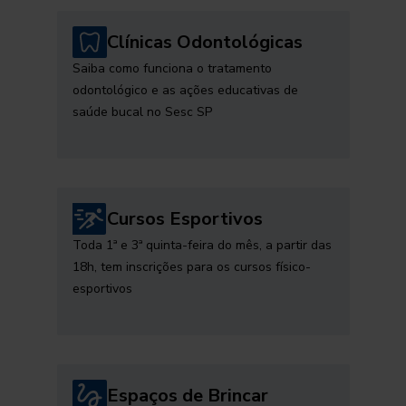
Clínicas Odontológicas
Saiba como funciona o tratamento
odontológico e as ações educativas de
saúde bucal no Sesc SP
Cursos Esportivos
Toda 1ª e 3ª quinta-feira do mês, a partir das
18h, tem inscrições para os cursos físico-
esportivos
Espaços de Brincar