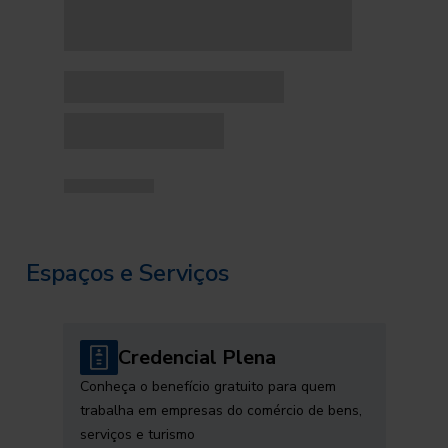
Espaços e Serviços
Credencial Plena
Conheça o benefício gratuito para quem
trabalha em empresas do comércio de bens,
serviços e turismo