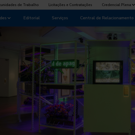
tunidades de Trabalho
Licitações e Contratações
Credencial Plena
des
Editorial
Serviços
Central de Relacionamento