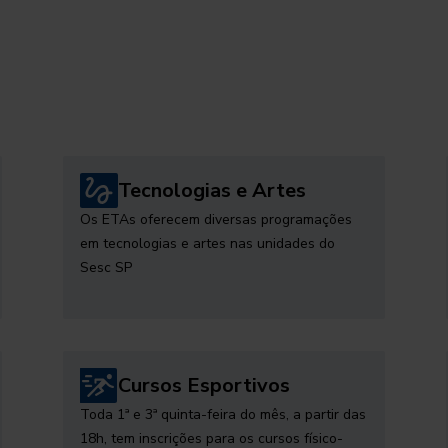
Tecnologias e Artes
Os ETAs oferecem diversas programações
em tecnologias e artes nas unidades do
Sesc SP
Cursos Esportivos
Toda 1ª e 3ª quinta-feira do mês, a partir das
18h, tem inscrições para os cursos físico-