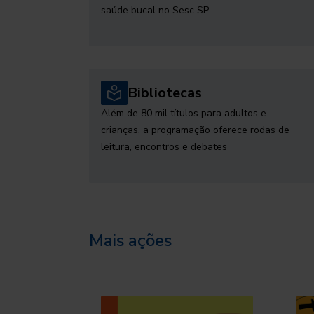
saúde bucal no Sesc SP
Bibliotecas
Além de 80 mil títulos para adultos e
crianças, a programação oferece rodas de
leitura, encontros e debates
Mais ações