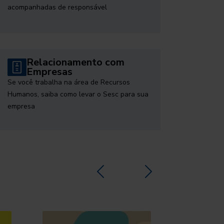
acompanhadas de responsável
Relacionamento com
Empresas
Se você trabalha na área de Recursos
Humanos, saiba como levar o Sesc para sua
empresa