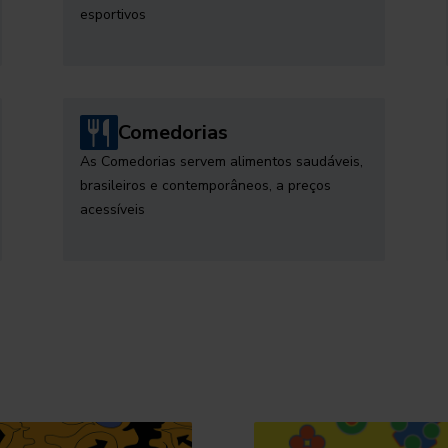
esportivos
Comedorias
As Comedorias servem alimentos saudáveis,
brasileiros e contemporâneos, a preços
acessíveis