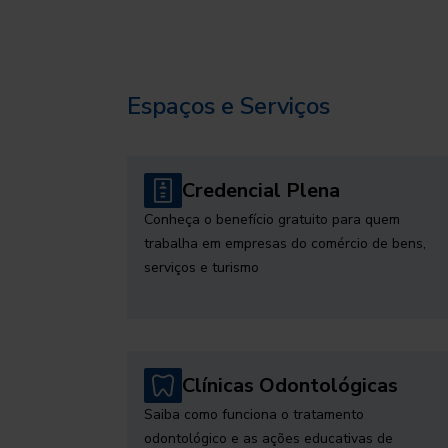
Espaços e Serviços
Credencial Plena
Conheça o benefício gratuito para quem
trabalha em empresas do comércio de bens,
serviços e turismo
Clínicas Odontológicas
Saiba como funciona o tratamento
odontológico e as ações educativas de