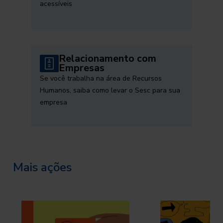
acessíveis
Relacionamento com
Empresas
Se você trabalha na área de Recursos
Humanos, saiba como levar o Sesc para sua
empresa
Mais ações