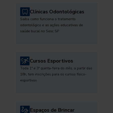
Clínicas Odontológicas
Saiba como funciona o tratamento
odontológico e as ações educativas de
saúde bucal no Sesc SP
Cursos Esportivos
Toda 1ª e 3ª quinta-feira do mês, a partir das
18h, tem inscrições para os cursos físico-
esportivos
Espaços de Brincar