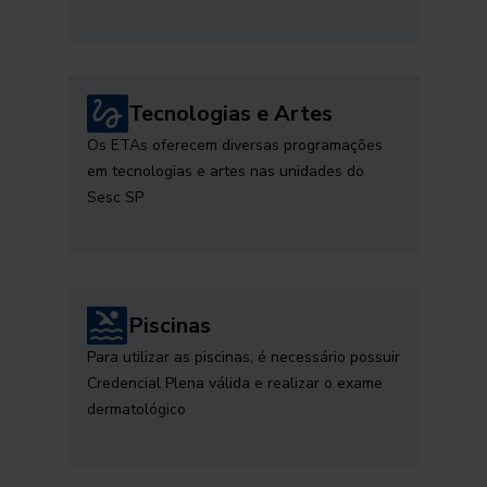
Tecnologias e Artes
Os ETAs oferecem diversas programações
em tecnologias e artes nas unidades do
Sesc SP
Piscinas
Para utilizar as piscinas, é necessário possuir
Credencial Plena válida e realizar o exame
dermatológico