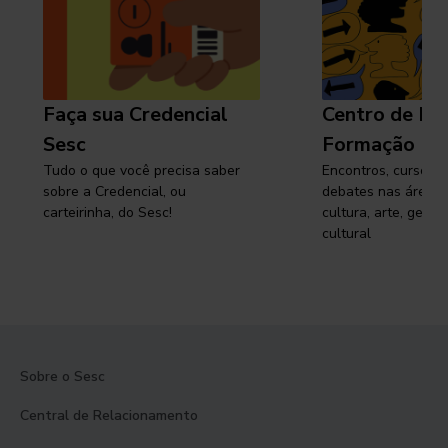
Faça sua Credencial
Centro de Pe
Sesc
Formação
Tudo o que você precisa saber
Encontros, cursos, 
sobre a Credencial, ou
debates nas áreas 
carteirinha, do Sesc!
cultura, arte, gest
cultural
Sobre o Sesc
Central de Relacionamento