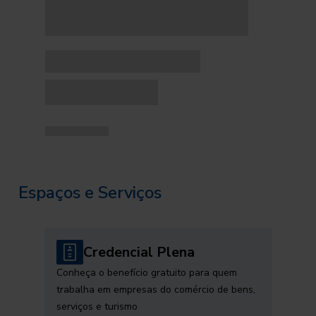
Espaços e Serviços
Credencial Plena
Conheça o benefício gratuito para quem
trabalha em empresas do comércio de bens,
serviços e turismo