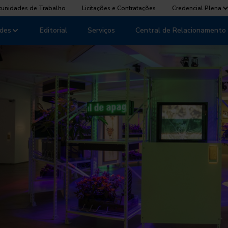
tunidades de Trabalho
Licitações e Contratações
Credencial Plena
des
Editorial
Serviços
Central de Relacionamento