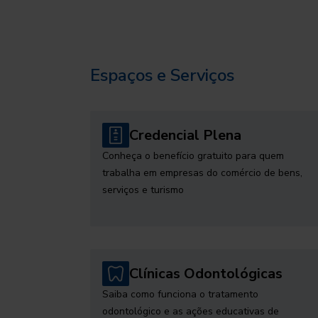
Espaços e Serviços
Credencial Plena
Conheça o benefício gratuito para quem
trabalha em empresas do comércio de bens,
serviços e turismo
Clínicas Odontológicas
Saiba como funciona o tratamento
odontológico e as ações educativas de