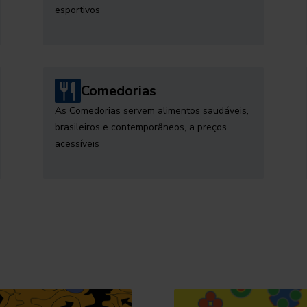
esportivos
Comedorias
As Comedorias servem alimentos saudáveis,
brasileiros e contemporâneos, a preços
acessíveis