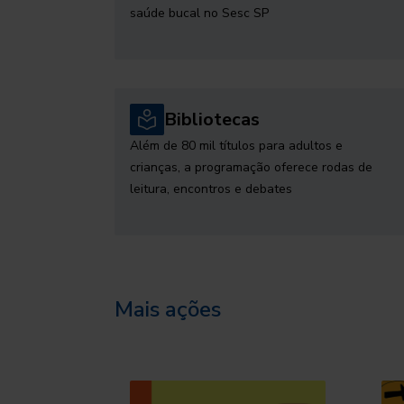
saúde bucal no Sesc SP
Bibliotecas
Além de 80 mil títulos para adultos e
crianças, a programação oferece rodas de
leitura, encontros e debates
Mais ações