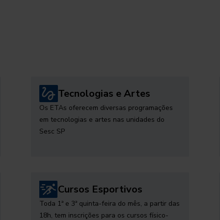
Tecnologias e Artes
Os ETAs oferecem diversas programações
em tecnologias e artes nas unidades do
Sesc SP
Cursos Esportivos
Toda 1ª e 3ª quinta-feira do mês, a partir das
18h, tem inscrições para os cursos físico-