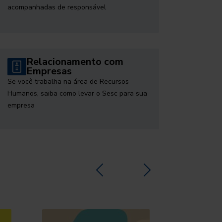
acompanhadas de responsável
Relacionamento com
Empresas
Se você trabalha na área de Recursos
Humanos, saiba como levar o Sesc para sua
empresa