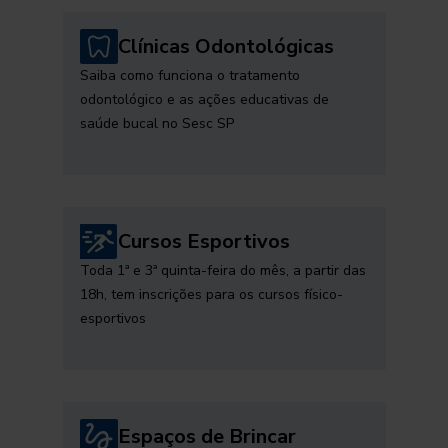
Clínicas Odontológicas
Saiba como funciona o tratamento
odontológico e as ações educativas de
saúde bucal no Sesc SP
Cursos Esportivos
Toda 1ª e 3ª quinta-feira do mês, a partir das
18h, tem inscrições para os cursos físico-
esportivos
Espaços de Brincar