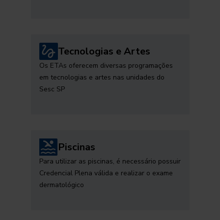
Tecnologias e Artes
Os ETAs oferecem diversas programações
em tecnologias e artes nas unidades do
Sesc SP
Piscinas
Para utilizar as piscinas, é necessário possuir
Credencial Plena válida e realizar o exame
dermatológico