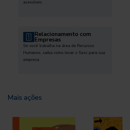
acessíveis
Relacionamento com
Empresas
Se você trabalha na área de Recursos
Humanos, saiba como levar o Sesc para sua
empresa
Mais ações