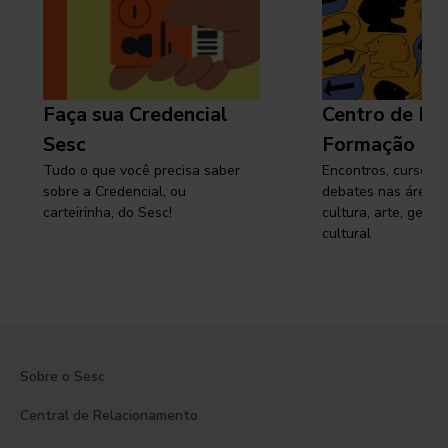
Faça sua Credencial
Centro de Pe
Sesc
Formação
Tudo o que você precisa saber
Encontros, cursos, 
sobre a Credencial, ou
debates nas áreas 
carteirinha, do Sesc!
cultura, arte, gest
cultural
Sobre o Sesc
Central de Relacionamento