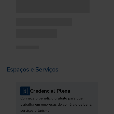
Espaços e Serviços
Credencial Plena
Conheça o benefício gratuito para quem
trabalha em empresas do comércio de bens,
serviços e turismo