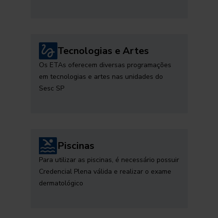
Tecnologias e Artes
Os ETAs oferecem diversas programações
em tecnologias e artes nas unidades do
Sesc SP
Piscinas
Para utilizar as piscinas, é necessário possuir
Credencial Plena válida e realizar o exame
dermatológico