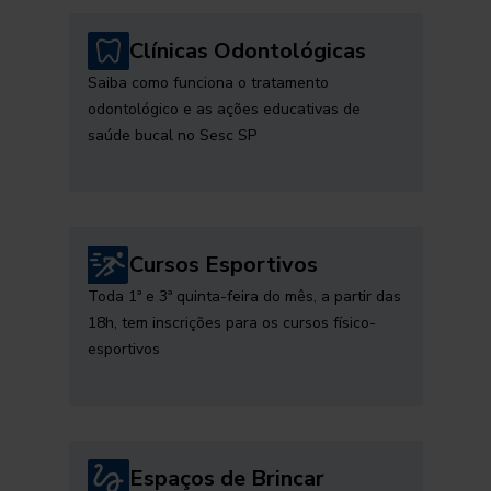
Clínicas Odontológicas
Saiba como funciona o tratamento
odontológico e as ações educativas de
saúde bucal no Sesc SP
Cursos Esportivos
Toda 1ª e 3ª quinta-feira do mês, a partir das
18h, tem inscrições para os cursos físico-
esportivos
Espaços de Brincar