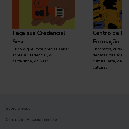
Faça sua Credencial
Centro de Pe
Sesc
Formação
Tudo o que você precisa saber
Encontros, cursos, 
sobre a Credencial, ou
debates nas áreas 
carteirinha, do Sesc!
cultura, arte, gest
cultural
Sobre o Sesc
Central de Relacionamento