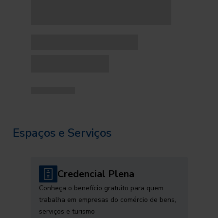
Espaços e Serviços
Credencial Plena
Conheça o benefício gratuito para quem
trabalha em empresas do comércio de bens,
serviços e turismo