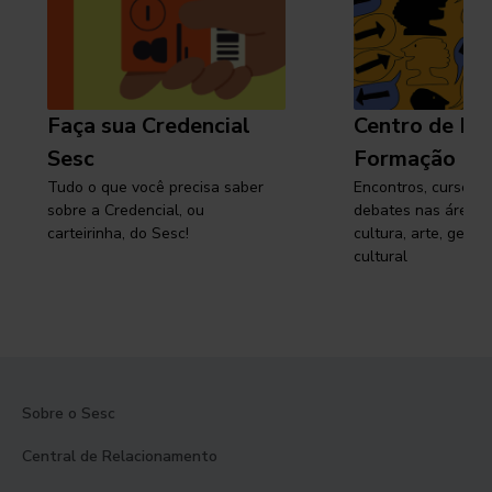
Faça sua Credencial
Centro de Pe
Sesc
Formação
Tudo o que você precisa saber
Encontros, cursos, 
sobre a Credencial, ou
debates nas áreas 
carteirinha, do Sesc!
cultura, arte, gest
cultural
Sobre o Sesc
Central de Relacionamento