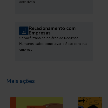
acessíveis
Relacionamento com
Empresas
Se você trabalha na área de Recursos
Humanos, saiba como levar o Sesc para sua
empresa
Mais ações