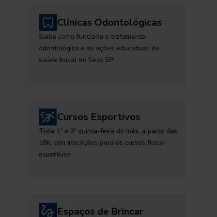
Clínicas Odontológicas
Saiba como funciona o tratamento
odontológico e as ações educativas de
saúde bucal no Sesc SP
Cursos Esportivos
Toda 1ª e 3ª quinta-feira do mês, a partir das
18h, tem inscrições para os cursos físico-
esportivos
Espaços de Brincar