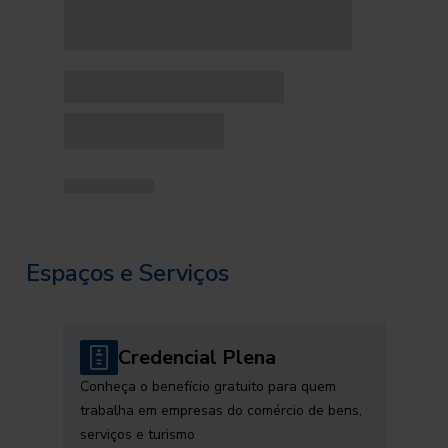
Espaços e Serviços
Credencial Plena
Conheça o benefício gratuito para quem
trabalha em empresas do comércio de bens,
serviços e turismo