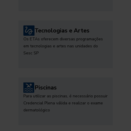
Tecnologias e Artes
Os ETAs oferecem diversas programações
em tecnologias e artes nas unidades do
Sesc SP
Piscinas
Para utilizar as piscinas, é necessário possuir
Credencial Plena válida e realizar o exame
dermatológico