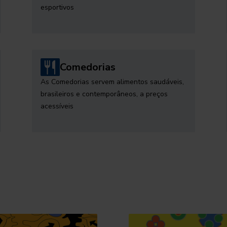
esportivos
Comedorias
As Comedorias servem alimentos saudáveis,
brasileiros e contemporâneos, a preços
acessíveis