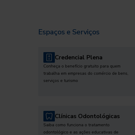
Espaços e Serviços
Credencial Plena
Conheça o benefício gratuito para quem
trabalha em empresas do comércio de bens,
serviços e turismo
Clínicas Odontológicas
Saiba como funciona o tratamento
odontológico e as ações educativas de