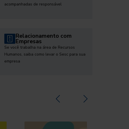
acompanhadas de responsável
Relacionamento com
Empresas
Se você trabalha na área de Recursos
Humanos, saiba como levar o Sesc para sua
empresa