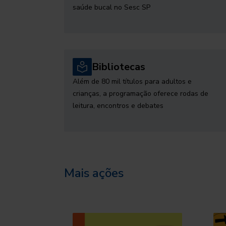
saúde bucal no Sesc SP
Bibliotecas
Além de 80 mil títulos para adultos e
crianças, a programação oferece rodas de
leitura, encontros e debates
Mais ações