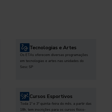
Tecnologias e Artes
Os ETAs oferecem diversas programações
em tecnologias e artes nas unidades do
Sesc SP
Cursos Esportivos
Toda 1ª e 3ª quinta-feira do mês, a partir das
18h, tem inscrições para os cursos físico-