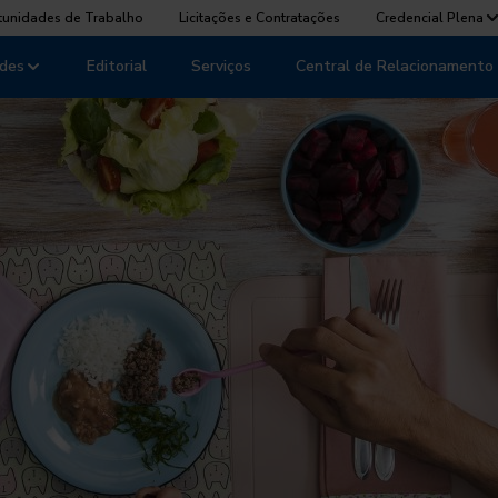
tunidades de Trabalho
Licitações e Contratações
Credencial Plena
des
Editorial
Serviços
Central de Relacionamento