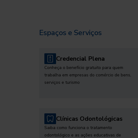
Espaços e Serviços
Credencial Plena
Conheça o benefício gratuito para quem
trabalha em empresas do comércio de bens,
serviços e turismo
Clínicas Odontológicas
Saiba como funciona o tratamento
odontológico e as ações educativas de