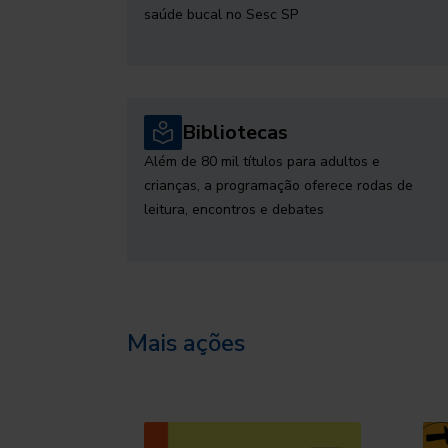
saúde bucal no Sesc SP
Bibliotecas
Além de 80 mil títulos para adultos e
crianças, a programação oferece rodas de
leitura, encontros e debates
Mais ações