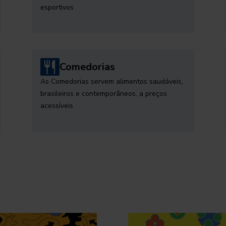
esportivos
Comedorias
As Comedorias servem alimentos saudáveis,
brasileiros e contemporâneos, a preços
acessíveis