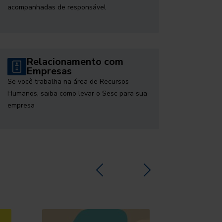
acompanhadas de responsável
Relacionamento com
Empresas
Se você trabalha na área de Recursos
Humanos, saiba como levar o Sesc para sua
empresa