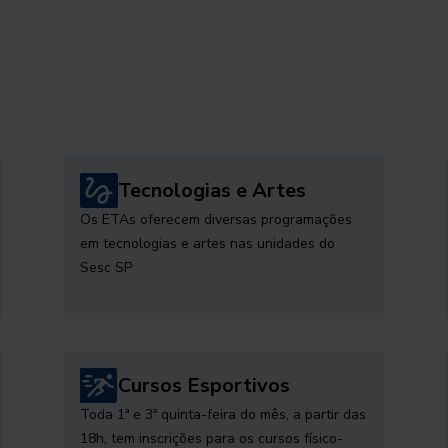
Tecnologias e Artes
Os ETAs oferecem diversas programações
em tecnologias e artes nas unidades do
Sesc SP
Cursos Esportivos
Toda 1ª e 3ª quinta-feira do mês, a partir das
18h, tem inscrições para os cursos físico-