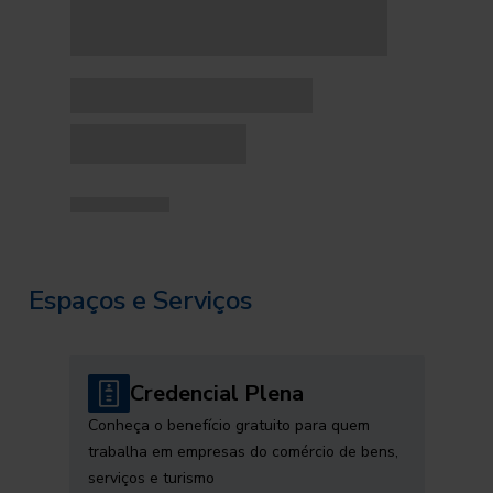
Espaços e Serviços
Credencial Plena
Conheça o benefício gratuito para quem
trabalha em empresas do comércio de bens,
serviços e turismo