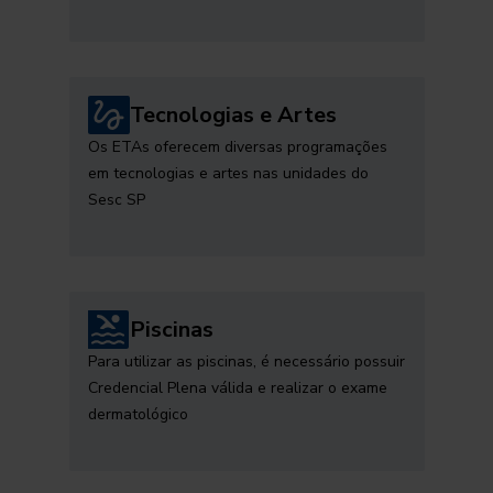
Tecnologias e Artes
Os ETAs oferecem diversas programações
em tecnologias e artes nas unidades do
Sesc SP
Piscinas
Para utilizar as piscinas, é necessário possuir
Credencial Plena válida e realizar o exame
dermatológico