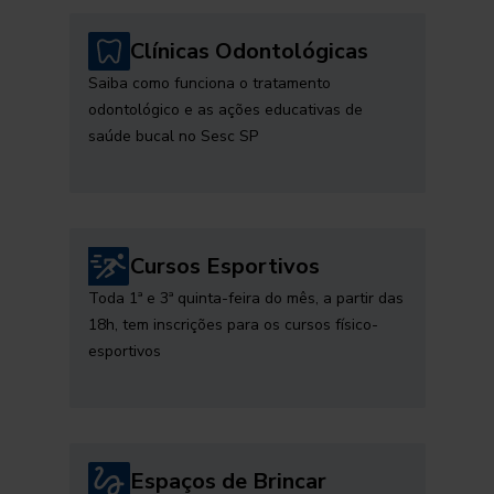
Clínicas Odontológicas
Saiba como funciona o tratamento
odontológico e as ações educativas de
saúde bucal no Sesc SP
Cursos Esportivos
Toda 1ª e 3ª quinta-feira do mês, a partir das
18h, tem inscrições para os cursos físico-
esportivos
Espaços de Brincar