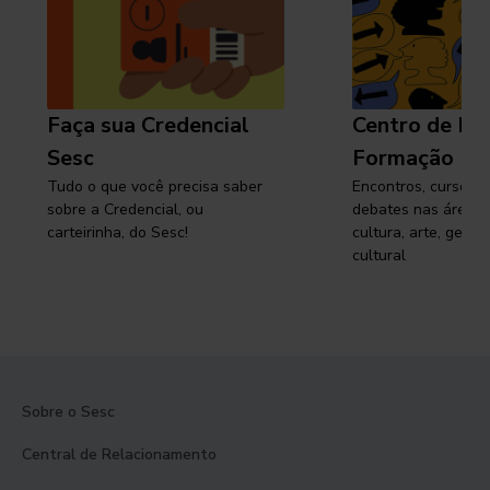
Faça sua Credencial
Centro de Pe
Sesc
Formação
Tudo o que você precisa saber
Encontros, cursos, 
sobre a Credencial, ou
debates nas áreas 
carteirinha, do Sesc!
cultura, arte, gest
cultural
Sobre o Sesc
Central de Relacionamento