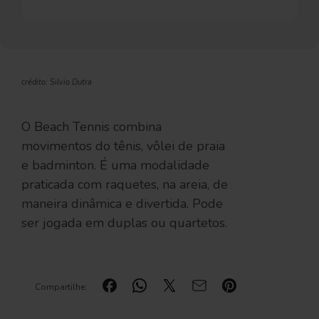
crédito: Silvio Dutra
O Beach Tennis combina
movimentos do tênis, vôlei de praia
e badminton. É uma modalidade
praticada com raquetes, na areia, de
maneira dinâmica e divertida. Pode
ser jogada em duplas ou quartetos.
Compartilhe: