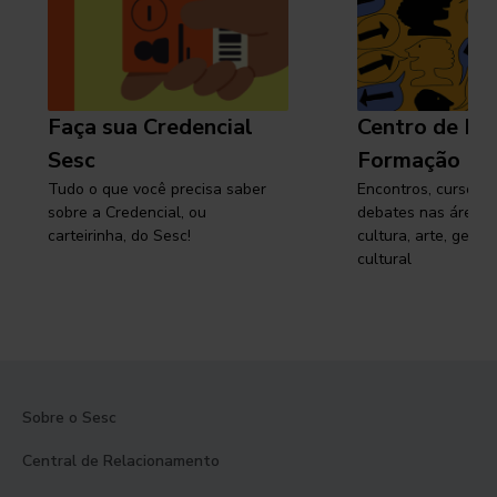
Faça sua Credencial
Centro de Pe
Sesc
Formação
Tudo o que você precisa saber
Encontros, cursos, 
sobre a Credencial, ou
debates nas áreas 
carteirinha, do Sesc!
cultura, arte, gest
cultural
Sobre o Sesc
Central de Relacionamento