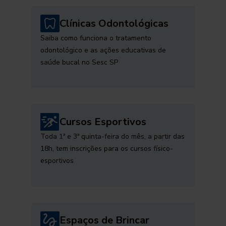
Clínicas Odontológicas
Saiba como funciona o tratamento
odontológico e as ações educativas de
saúde bucal no Sesc SP
Cursos Esportivos
Toda 1ª e 3ª quinta-feira do mês, a partir das
18h, tem inscrições para os cursos físico-
esportivos
Espaços de Brincar