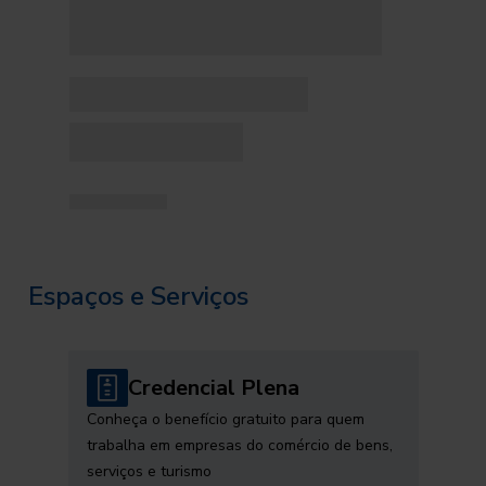
Espaços e Serviços
Credencial Plena
Conheça o benefício gratuito para quem
trabalha em empresas do comércio de bens,
serviços e turismo