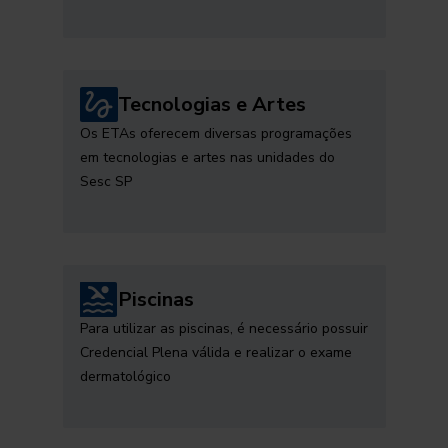
Tecnologias e Artes
Os ETAs oferecem diversas programações
em tecnologias e artes nas unidades do
Sesc SP
Piscinas
Para utilizar as piscinas, é necessário possuir
Credencial Plena válida e realizar o exame
dermatológico