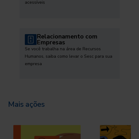
acessíveis
Relacionamento com
Empresas
Se você trabalha na área de Recursos
Humanos, saiba como levar o Sesc para sua
empresa
Mais ações