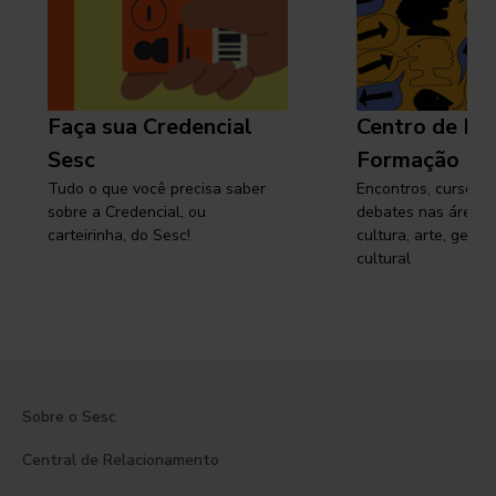
Faça sua Credencial
Centro de Pe
Sesc
Formação
Tudo o que você precisa saber
Encontros, cursos, 
sobre a Credencial, ou
debates nas áreas 
carteirinha, do Sesc!
cultura, arte, gest
cultural
Sobre o Sesc
Central de Relacionamento