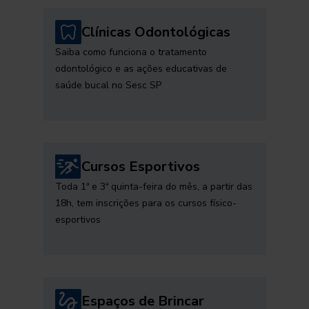
Clínicas Odontológicas
Saiba como funciona o tratamento
odontológico e as ações educativas de
saúde bucal no Sesc SP
Cursos Esportivos
Toda 1ª e 3ª quinta-feira do mês, a partir das
18h, tem inscrições para os cursos físico-
esportivos
Espaços de Brincar