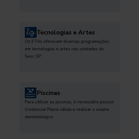
Tecnologias e Artes
Os ETAs oferecem diversas programações
em tecnologias e artes nas unidades do
Sesc SP
Piscinas
Para utilizar as piscinas, é necessário possuir
Credencial Plena válida e realizar o exame
dermatológico