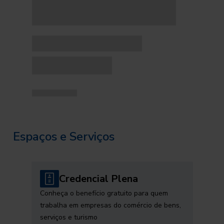
Espaços e Serviços
Credencial Plena
Conheça o benefício gratuito para quem
trabalha em empresas do comércio de bens,
serviços e turismo