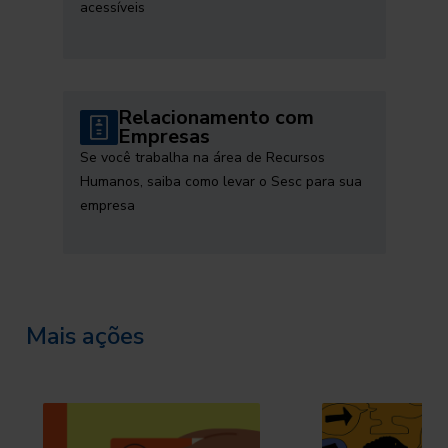
acessíveis
Relacionamento com
Empresas
Se você trabalha na área de Recursos
Humanos, saiba como levar o Sesc para sua
empresa
Mais ações