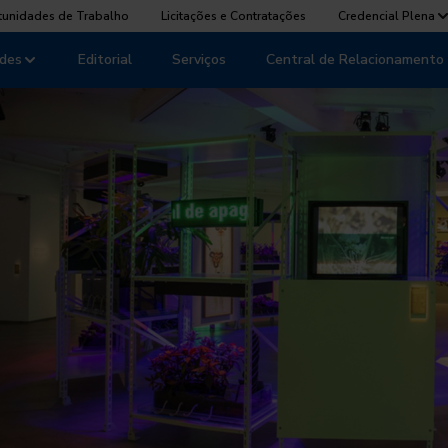
tunidades de Trabalho
Licitações e Contratações
Credencial Plena
des
Editorial
Serviços
Central de Relacionamento