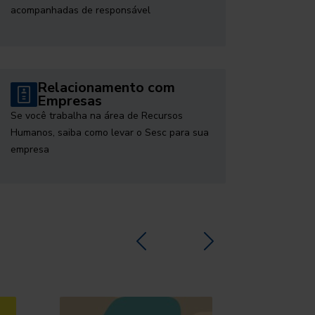
acompanhadas de responsável
Relacionamento com
Empresas
Se você trabalha na área de Recursos
Humanos, saiba como levar o Sesc para sua
empresa