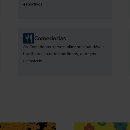
esportivos
Comedorias
As Comedorias servem alimentos saudáveis,
brasileiros e contemporâneos, a preços
acessíveis