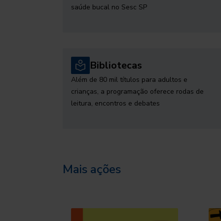
saúde bucal no Sesc SP
Bibliotecas
Além de 80 mil títulos para adultos e
crianças, a programação oferece rodas de
leitura, encontros e debates
Mais ações