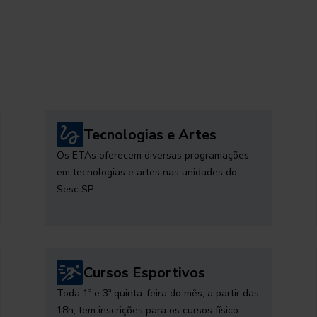
Tecnologias e Artes
Os ETAs oferecem diversas programações
em tecnologias e artes nas unidades do
Sesc SP
Cursos Esportivos
Toda 1ª e 3ª quinta-feira do mês, a partir das
18h, tem inscrições para os cursos físico-