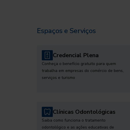
Espaços e Serviços
Credencial Plena
Conheça o benefício gratuito para quem
trabalha em empresas do comércio de bens,
serviços e turismo
Clínicas Odontológicas
Saiba como funciona o tratamento
odontológico e as ações educativas de