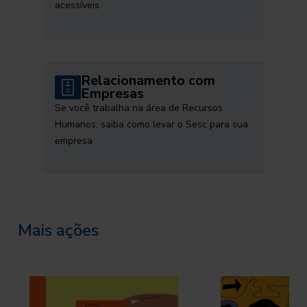
acessíveis
Relacionamento com
Empresas
Se você trabalha na área de Recursos
Humanos, saiba como levar o Sesc para sua
empresa
Mais ações