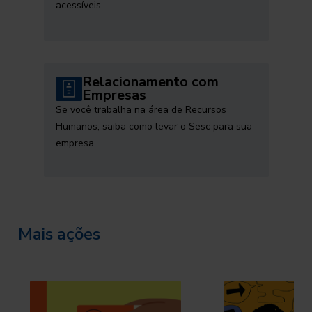
acessíveis
Relacionamento com
Empresas
Se você trabalha na área de Recursos
Humanos, saiba como levar o Sesc para sua
empresa
Mais ações