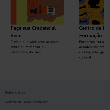
Faça sua Credencial
Centro de Pe
Sesc
Formação
Tudo o que você precisa saber
Encontros, cursos, 
sobre a Credencial, ou
debates nas áreas 
carteirinha, do Sesc!
cultura, arte, gest
cultural
Sobre o Sesc
Central de Relacionamento