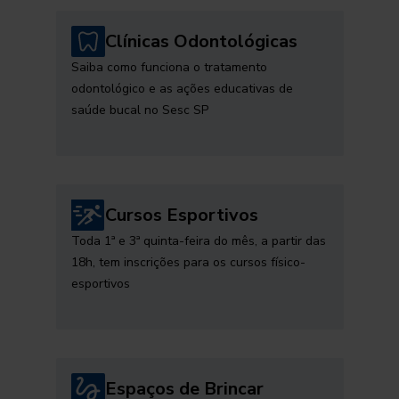
Clínicas Odontológicas
Saiba como funciona o tratamento
odontológico e as ações educativas de
saúde bucal no Sesc SP
Cursos Esportivos
Toda 1ª e 3ª quinta-feira do mês, a partir das
18h, tem inscrições para os cursos físico-
esportivos
Espaços de Brincar