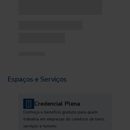
Espaços e Serviços
Credencial Plena
Conheça o benefício gratuito para quem
trabalha em empresas do comércio de bens,
serviços e turismo