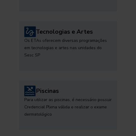
Tecnologias e Artes
Os ETAs oferecem diversas programações
em tecnologias e artes nas unidades do
Sesc SP
Piscinas
Para utilizar as piscinas, é necessário possuir
Credencial Plena válida e realizar o exame
dermatológico