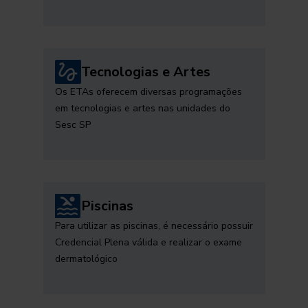
Tecnologias e Artes
Os ETAs oferecem diversas programações
em tecnologias e artes nas unidades do
Sesc SP
Piscinas
Para utilizar as piscinas, é necessário possuir
Credencial Plena válida e realizar o exame
dermatológico