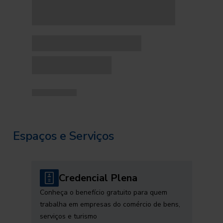
Espaços e Serviços
Credencial Plena
Conheça o benefício gratuito para quem
trabalha em empresas do comércio de bens,
serviços e turismo