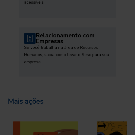
acessíveis
Relacionamento com
Empresas
Se você trabalha na área de Recursos
Humanos, saiba como levar o Sesc para sua
empresa
Mais ações