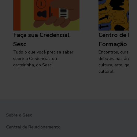
Faça sua Credencial
Centro de Pe
Sesc
Formação
Tudo o que você precisa saber
Encontros, cursos, 
sobre a Credencial, ou
debates nas áreas 
carteirinha, do Sesc!
cultura, arte, gest
cultural
Sobre o Sesc
Central de Relacionamento