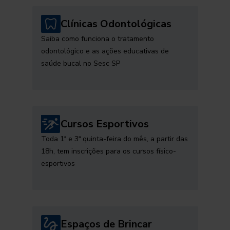
Clínicas Odontológicas
Saiba como funciona o tratamento
odontológico e as ações educativas de
saúde bucal no Sesc SP
Cursos Esportivos
Toda 1ª e 3ª quinta-feira do mês, a partir das
18h, tem inscrições para os cursos físico-
esportivos
Espaços de Brincar