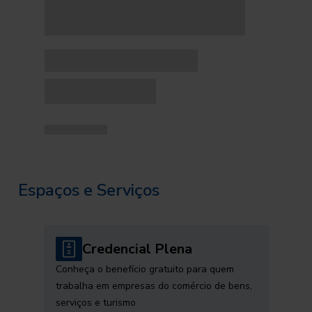
Espaços e Serviços
Credencial Plena
Conheça o benefício gratuito para quem
trabalha em empresas do comércio de bens,
serviços e turismo