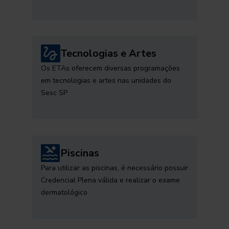
Tecnologias e Artes
Os ETAs oferecem diversas programações
em tecnologias e artes nas unidades do
Sesc SP
Piscinas
Para utilizar as piscinas, é necessário possuir
Credencial Plena válida e realizar o exame
dermatológico