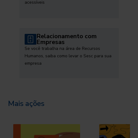
acessíveis
Relacionamento com
Empresas
Se você trabalha na área de Recursos
Humanos, saiba como levar o Sesc para sua
empresa
Mais ações