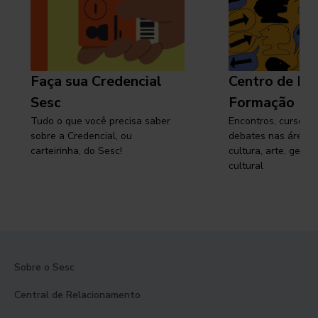
Faça sua Credencial
Centro de Pe
Sesc
Formação
Tudo o que você precisa saber
Encontros, cursos, 
sobre a Credencial, ou
debates nas áreas 
carteirinha, do Sesc!
cultura, arte, gest
cultural
Sobre o Sesc
Central de Relacionamento