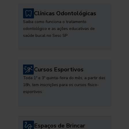
Clínicas Odontológicas
Saiba como funciona o tratamento
odontológico e as ações educativas de
saúde bucal no Sesc SP
Cursos Esportivos
Toda 1ª e 3ª quinta-feira do mês, a partir das
18h, tem inscrições para os cursos físico-
esportivos
Espaços de Brincar