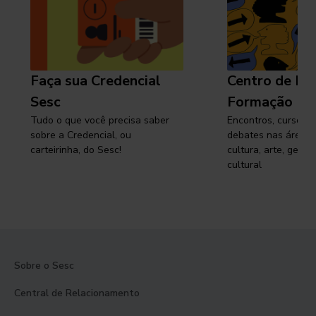
Faça sua Credencial
Centro de Pe
Sesc
Formação
Tudo o que você precisa saber
Encontros, cursos, 
sobre a Credencial, ou
debates nas áreas 
carteirinha, do Sesc!
cultura, arte, gest
cultural
Sobre o Sesc
Central de Relacionamento