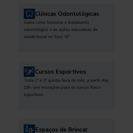
Clínicas Odontológicas
Saiba como funciona o tratamento
odontológico e as ações educativas de
saúde bucal no Sesc SP
Cursos Esportivos
Toda 1ª e 3ª quinta-feira do mês, a partir das
18h, tem inscrições para os cursos físico-
esportivos
Espaços de Brincar