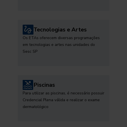
Tecnologias e Artes
Os ETAs oferecem diversas programações
em tecnologias e artes nas unidades do
Sesc SP
Piscinas
Para utilizar as piscinas, é necessário possuir
Credencial Plena válida e realizar o exame
dermatológico