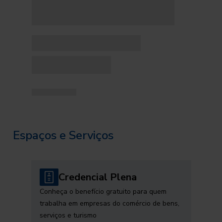
Espaços e Serviços
Credencial Plena
Conheça o benefício gratuito para quem
trabalha em empresas do comércio de bens,
serviços e turismo