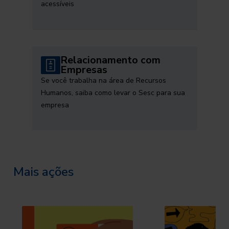
acessíveis
Relacionamento com
Empresas
Se você trabalha na área de Recursos
Humanos, saiba como levar o Sesc para sua
empresa
Mais ações