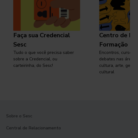
Faça sua Credencial
Centro de Pe
Sesc
Formação
Tudo o que você precisa saber
Encontros, cursos, 
sobre a Credencial, ou
debates nas áreas 
carteirinha, do Sesc!
cultura, arte, gest
cultural
Sobre o Sesc
Central de Relacionamento