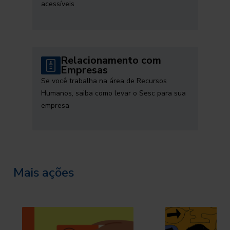
acessíveis
Relacionamento com
Empresas
Se você trabalha na área de Recursos
Humanos, saiba como levar o Sesc para sua
empresa
Mais ações