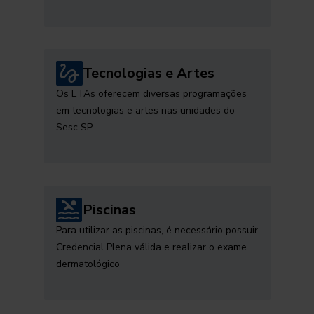
Tecnologias e Artes
Os ETAs oferecem diversas programações
em tecnologias e artes nas unidades do
Sesc SP
Piscinas
Para utilizar as piscinas, é necessário possuir
Credencial Plena válida e realizar o exame
dermatológico