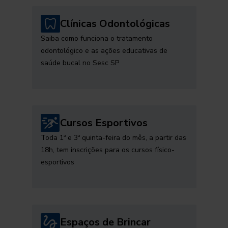
Clínicas Odontológicas
Saiba como funciona o tratamento
odontológico e as ações educativas de
saúde bucal no Sesc SP
Cursos Esportivos
Toda 1ª e 3ª quinta-feira do mês, a partir das
18h, tem inscrições para os cursos físico-
esportivos
Espaços de Brincar