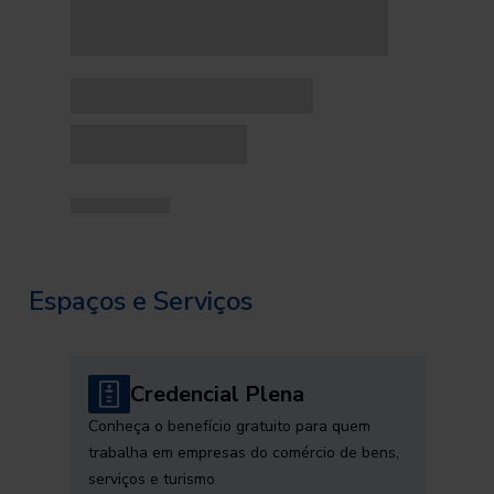
Espaços e Serviços
Credencial Plena
Conheça o benefício gratuito para quem
trabalha em empresas do comércio de bens,
serviços e turismo