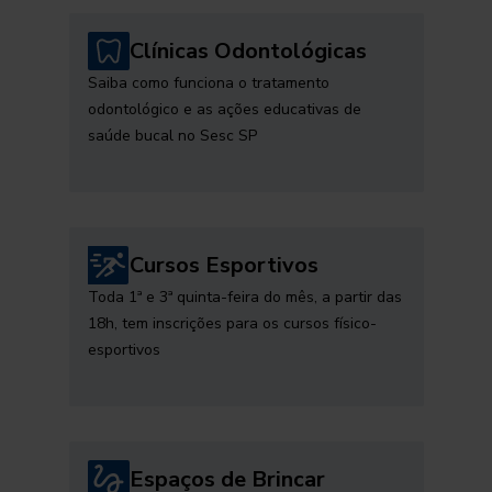
Clínicas Odontológicas
Saiba como funciona o tratamento
odontológico e as ações educativas de
saúde bucal no Sesc SP
Cursos Esportivos
Toda 1ª e 3ª quinta-feira do mês, a partir das
18h, tem inscrições para os cursos físico-
esportivos
Espaços de Brincar