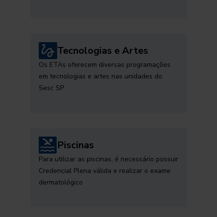
Tecnologias e Artes
Os ETAs oferecem diversas programações
em tecnologias e artes nas unidades do
Sesc SP
Piscinas
Para utilizar as piscinas, é necessário possuir
Credencial Plena válida e realizar o exame
dermatológico