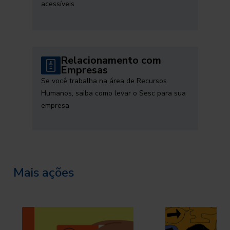
acessíveis
Relacionamento com
Empresas
Se você trabalha na área de Recursos
Humanos, saiba como levar o Sesc para sua
empresa
Mais ações