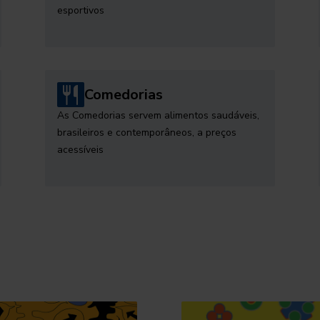
esportivos
Comedorias
As Comedorias servem alimentos saudáveis,
brasileiros e contemporâneos, a preços
acessíveis