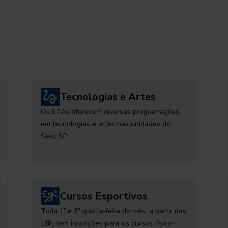
Tecnologias e Artes
Os ETAs oferecem diversas programações
em tecnologias e artes nas unidades do
Sesc SP
Cursos Esportivos
Toda 1ª e 3ª quinta-feira do mês, a partir das
18h, tem inscrições para os cursos físico-