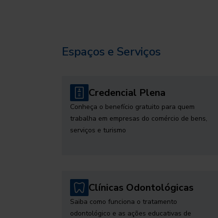
Espaços e Serviços
Credencial Plena
Conheça o benefício gratuito para quem
trabalha em empresas do comércio de bens,
serviços e turismo
Clínicas Odontológicas
Saiba como funciona o tratamento
odontológico e as ações educativas de