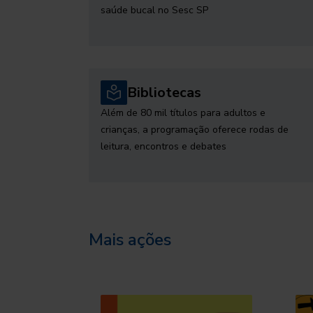
saúde bucal no Sesc SP
Bibliotecas
Além de 80 mil títulos para adultos e
crianças, a programação oferece rodas de
leitura, encontros e debates
Mais ações