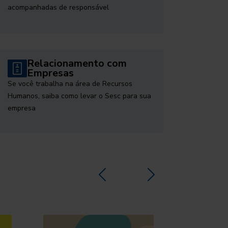
acompanhadas de responsável
Relacionamento com
Empresas
Se você trabalha na área de Recursos
Humanos, saiba como levar o Sesc para sua
empresa