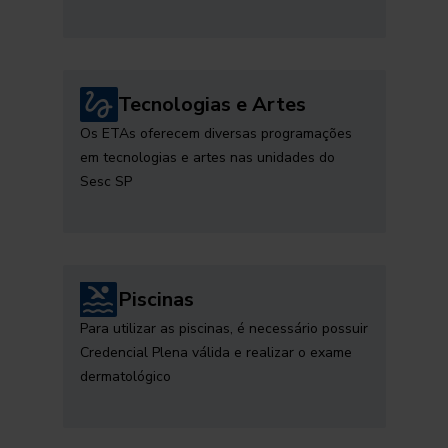
Tecnologias e Artes
Os ETAs oferecem diversas programações
em tecnologias e artes nas unidades do
Sesc SP
Piscinas
Para utilizar as piscinas, é necessário possuir
Credencial Plena válida e realizar o exame
dermatológico