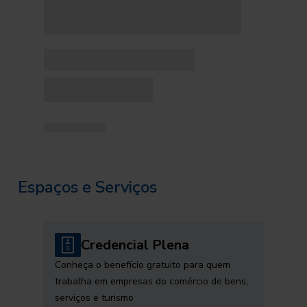
Espaços e Serviços
Credencial Plena
Conheça o benefício gratuito para quem
trabalha em empresas do comércio de bens,
serviços e turismo