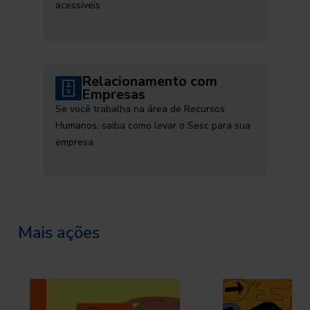
acessíveis
Relacionamento com
Empresas
Se você trabalha na área de Recursos
Humanos, saiba como levar o Sesc para sua
empresa
Mais ações