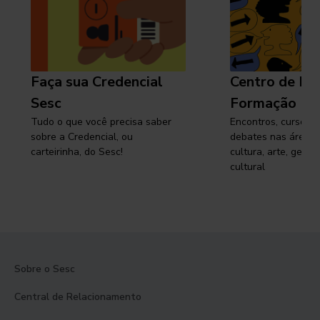
Faça sua Credencial
Centro de Pe
Sesc
Formação
Tudo o que você precisa saber
Encontros, cursos, 
sobre a Credencial, ou
debates nas áreas 
carteirinha, do Sesc!
cultura, arte, gest
cultural
Sobre o Sesc
Central de Relacionamento