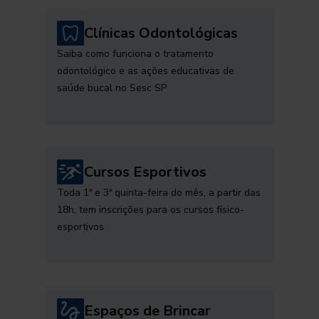
Clínicas Odontológicas
Saiba como funciona o tratamento
odontológico e as ações educativas de
saúde bucal no Sesc SP
Cursos Esportivos
Toda 1ª e 3ª quinta-feira do mês, a partir das
18h, tem inscrições para os cursos físico-
esportivos
Espaços de Brincar