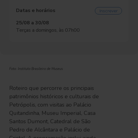
Datas e horários
Inscrever
25/08 a 30/08
Terças a domingos, às 07h00
Foto: Instituto Brasileiro de Museus
Roteiro que percorre os principais
patrimônios históricos e culturais de
Petrópolis, com visitas ao Palácio
Quitandinha, Museu Imperial, Casa
Santos Dumont, Catedral de São
Pedro de Alcântara e Palácio de