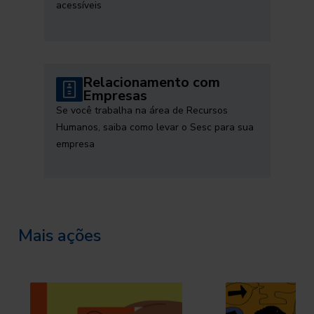
acessíveis
Relacionamento com
Empresas
Se você trabalha na área de Recursos
Humanos, saiba como levar o Sesc para sua
empresa
Mais ações