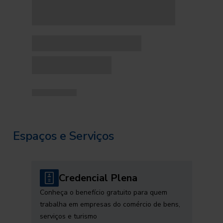
Espaços e Serviços
Credencial Plena
Conheça o benefício gratuito para quem
trabalha em empresas do comércio de bens,
serviços e turismo