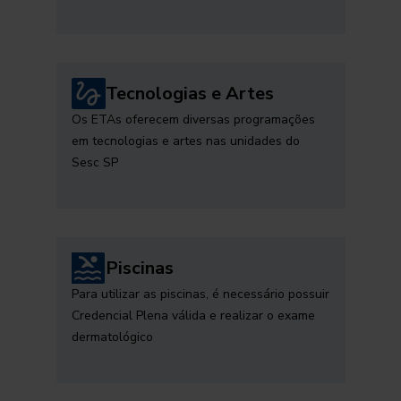
Tecnologias e Artes
Os ETAs oferecem diversas programações
em tecnologias e artes nas unidades do
Sesc SP
Piscinas
Para utilizar as piscinas, é necessário possuir
Credencial Plena válida e realizar o exame
dermatológico