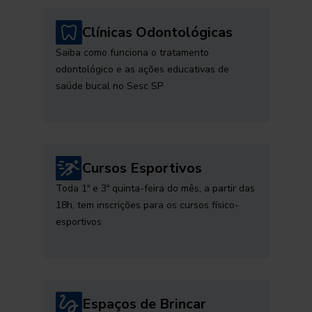
Clínicas Odontológicas
Saiba como funciona o tratamento
odontológico e as ações educativas de
saúde bucal no Sesc SP
Cursos Esportivos
Toda 1ª e 3ª quinta-feira do mês, a partir das
18h, tem inscrições para os cursos físico-
esportivos
Espaços de Brincar