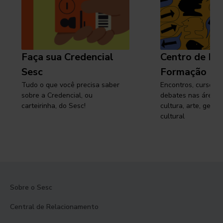
Faça sua Credencial
Centro de Pe
Sesc
Formação
Tudo o que você precisa saber
Encontros, cursos, 
sobre a Credencial, ou
debates nas áreas 
carteirinha, do Sesc!
cultura, arte, gest
cultural
Sobre o Sesc
Central de Relacionamento