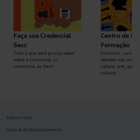
Faça sua Credencial
Centro de Pe
Sesc
Formação
Tudo o que você precisa saber
Encontros, cursos, 
sobre a Credencial, ou
debates nas áreas 
carteirinha, do Sesc!
cultura, arte, gest
cultural
Sobre o Sesc
Central de Relacionamento