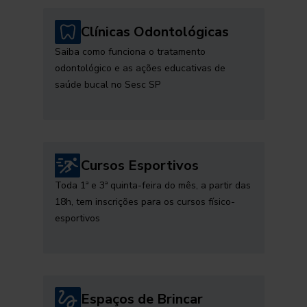
Clínicas Odontológicas
Saiba como funciona o tratamento
odontológico e as ações educativas de
saúde bucal no Sesc SP
Cursos Esportivos
Toda 1ª e 3ª quinta-feira do mês, a partir das
18h, tem inscrições para os cursos físico-
esportivos
Espaços de Brincar