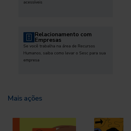
acessíveis
Relacionamento com
Empresas
Se você trabalha na área de Recursos
Humanos, saiba como levar o Sesc para sua
empresa
Mais ações