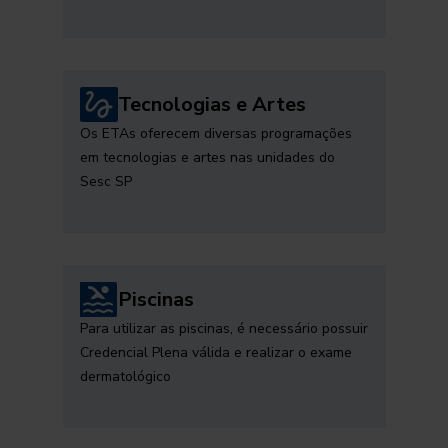
Tecnologias e Artes
Os ETAs oferecem diversas programações
em tecnologias e artes nas unidades do
Sesc SP
Piscinas
Para utilizar as piscinas, é necessário possuir
Credencial Plena válida e realizar o exame
dermatológico