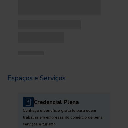
Espaços e Serviços
Credencial Plena
Conheça o benefício gratuito para quem
trabalha em empresas do comércio de bens,
serviços e turismo