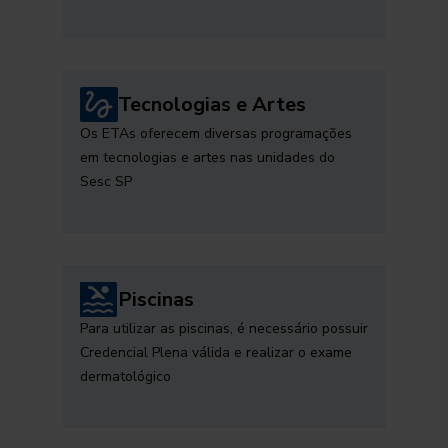
Tecnologias e Artes
Os ETAs oferecem diversas programações
em tecnologias e artes nas unidades do
Sesc SP
Piscinas
Para utilizar as piscinas, é necessário possuir
Credencial Plena válida e realizar o exame
dermatológico