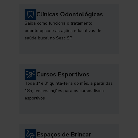
Clínicas Odontológicas
Saiba como funciona o tratamento
odontológico e as ações educativas de
saúde bucal no Sesc SP
Cursos Esportivos
Toda 1ª e 3ª quinta-feira do mês, a partir das
18h, tem inscrições para os cursos físico-
esportivos
Espaços de Brincar