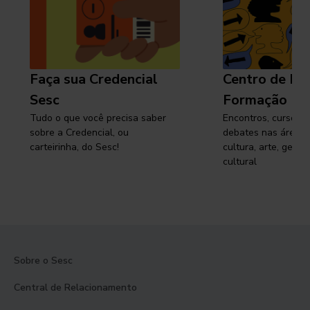
Faça sua Credencial
Centro de Pe
Sesc
Formação
Tudo o que você precisa saber
Encontros, cursos, 
sobre a Credencial, ou
debates nas áreas 
carteirinha, do Sesc!
cultura, arte, gest
cultural
Sobre o Sesc
Central de Relacionamento