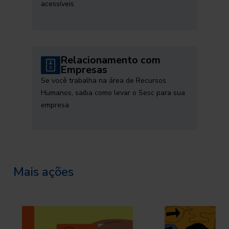
acessíveis
Relacionamento com
Empresas
Se você trabalha na área de Recursos
Humanos, saiba como levar o Sesc para sua
empresa
Mais ações