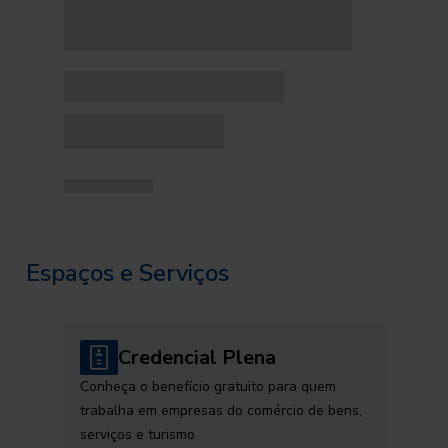
Espaços e Serviços
Credencial Plena
Conheça o benefício gratuito para quem
trabalha em empresas do comércio de bens,
serviços e turismo