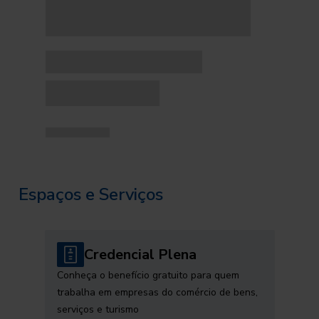
Espaços e Serviços
Credencial Plena
Conheça o benefício gratuito para quem
trabalha em empresas do comércio de bens,
serviços e turismo