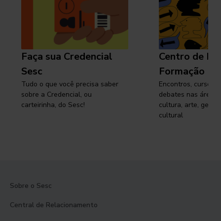
Faça sua Credencial
Centro de Pe
Sesc
Formação
Tudo o que você precisa saber
Encontros, cursos, 
sobre a Credencial, ou
debates nas áreas 
carteirinha, do Sesc!
cultura, arte, gest
cultural
Sobre o Sesc
Central de Relacionamento