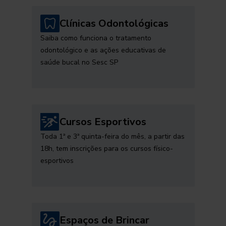
Clínicas Odontológicas
Saiba como funciona o tratamento
odontológico e as ações educativas de
saúde bucal no Sesc SP
Cursos Esportivos
Toda 1ª e 3ª quinta-feira do mês, a partir das
18h, tem inscrições para os cursos físico-
esportivos
Espaços de Brincar