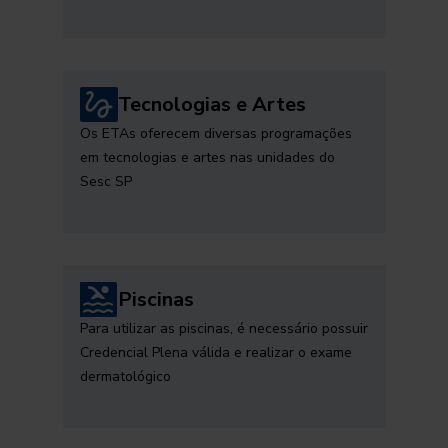
Tecnologias e Artes
Os ETAs oferecem diversas programações
em tecnologias e artes nas unidades do
Sesc SP
Piscinas
Para utilizar as piscinas, é necessário possuir
Credencial Plena válida e realizar o exame
dermatológico