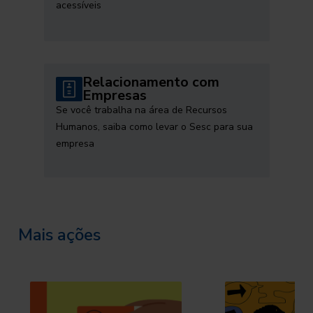
acessíveis
Relacionamento com
Empresas
Se você trabalha na área de Recursos
Humanos, saiba como levar o Sesc para sua
empresa
Mais ações