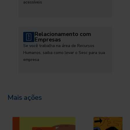
acessíveis
Relacionamento com
Empresas
Se você trabalha na área de Recursos
Humanos, saiba como levar o Sesc para sua
empresa
Mais ações