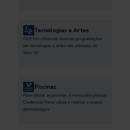
Tecnologias e Artes
Os ETAs oferecem diversas programações
em tecnologias e artes nas unidades do
Sesc SP
Piscinas
Para utilizar as piscinas, é necessário possuir
Credencial Plena válida e realizar o exame
dermatológico