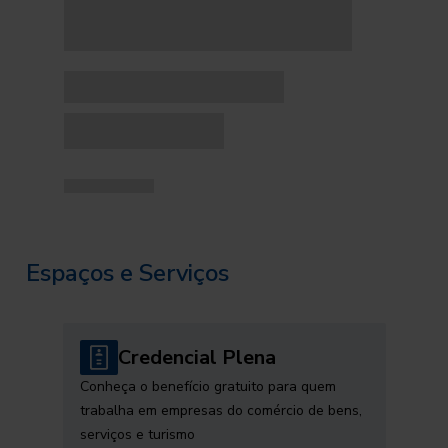
Espaços e Serviços
Credencial Plena
Conheça o benefício gratuito para quem
trabalha em empresas do comércio de bens,
serviços e turismo