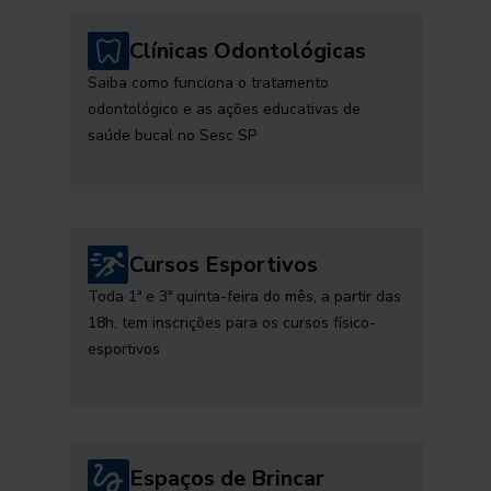
Clínicas Odontológicas
Saiba como funciona o tratamento
odontológico e as ações educativas de
saúde bucal no Sesc SP
Cursos Esportivos
Toda 1ª e 3ª quinta-feira do mês, a partir das
18h, tem inscrições para os cursos físico-
esportivos
Espaços de Brincar