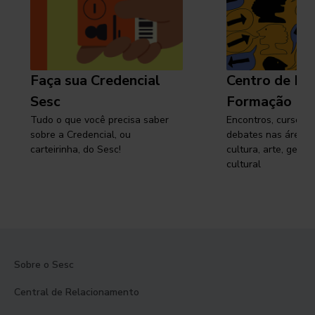
Faça sua Credencial
Centro de Pe
Sesc
Formação
Tudo o que você precisa saber
Encontros, cursos, 
sobre a Credencial, ou
debates nas áreas 
carteirinha, do Sesc!
cultura, arte, gest
cultural
Sobre o Sesc
Central de Relacionamento