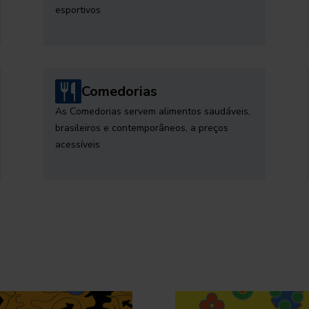
esportivos
Comedorias
As Comedorias servem alimentos saudáveis,
brasileiros e contemporâneos, a preços
acessíveis