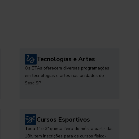
Tecnologias e Artes
Os ETAs oferecem diversas programações
em tecnologias e artes nas unidades do
Sesc SP
Cursos Esportivos
Toda 1ª e 3ª quinta-feira do mês, a partir das
18h, tem inscrições para os cursos físico-