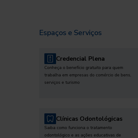
Espaços e Serviços
Credencial Plena
Conheça o benefício gratuito para quem
trabalha em empresas do comércio de bens,
serviços e turismo
Clínicas Odontológicas
Saiba como funciona o tratamento
odontológico e as ações educativas de