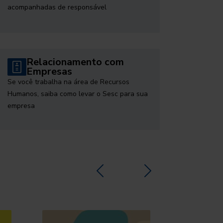
acompanhadas de responsável
Relacionamento com
Empresas
Se você trabalha na área de Recursos
Humanos, saiba como levar o Sesc para sua
empresa