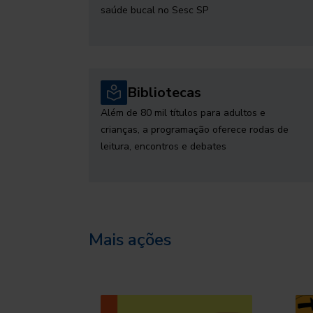
saúde bucal no Sesc SP
Bibliotecas
Além de 80 mil títulos para adultos e
crianças, a programação oferece rodas de
leitura, encontros e debates
Mais ações