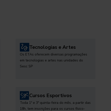
Tecnologias e Artes
Os ETAs oferecem diversas programações
em tecnologias e artes nas unidades do
Sesc SP
Cursos Esportivos
Toda 1ª e 3ª quinta-feira do mês, a partir das
18h, tem inscrições para os cursos físico-