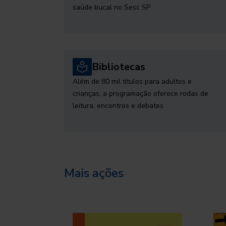
saúde bucal no Sesc SP
Bibliotecas
Além de 80 mil títulos para adultos e
crianças, a programação oferece rodas de
leitura, encontros e debates
Mais ações