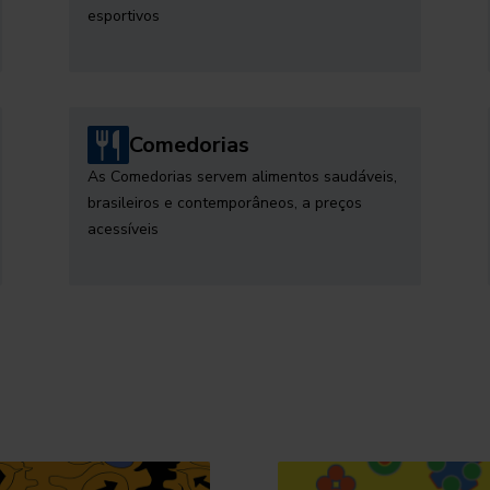
esportivos
Comedorias
As Comedorias servem alimentos saudáveis,
brasileiros e contemporâneos, a preços
acessíveis