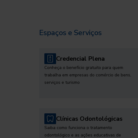
Espaços e Serviços
Credencial Plena
Conheça o benefício gratuito para quem
trabalha em empresas do comércio de bens,
serviços e turismo
Clínicas Odontológicas
Saiba como funciona o tratamento
odontológico e as ações educativas de