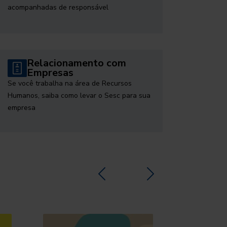
acompanhadas de responsável
Relacionamento com
Empresas
Se você trabalha na área de Recursos
Humanos, saiba como levar o Sesc para sua
empresa