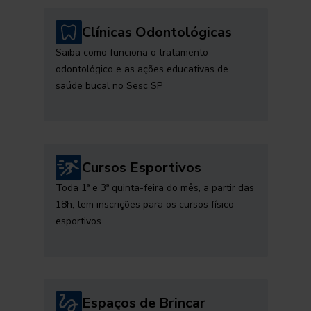
Clínicas Odontológicas
Saiba como funciona o tratamento
odontológico e as ações educativas de
saúde bucal no Sesc SP
Cursos Esportivos
Toda 1ª e 3ª quinta-feira do mês, a partir das
18h, tem inscrições para os cursos físico-
esportivos
Espaços de Brincar