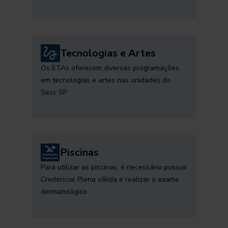
Tecnologias e Artes
Os ETAs oferecem diversas programações
em tecnologias e artes nas unidades do
Sesc SP
Piscinas
Para utilizar as piscinas, é necessário possuir
Credencial Plena válida e realizar o exame
dermatológico