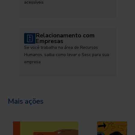
acessíveis
Relacionamento com
Empresas
Se você trabalha na área de Recursos
Humanos, saiba como levar o Sesc para sua
empresa
Mais ações