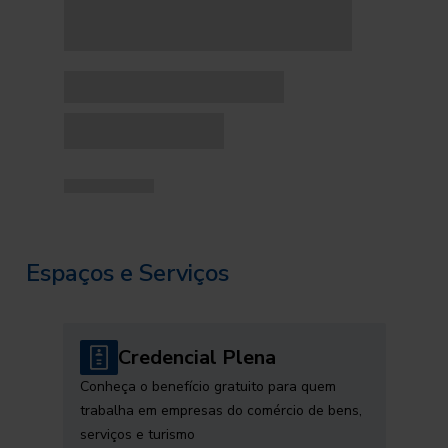
Espaços e Serviços
Credencial Plena
Conheça o benefício gratuito para quem
trabalha em empresas do comércio de bens,
serviços e turismo