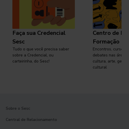
Faça sua Credencial
Centro de Pe
Sesc
Formação
Tudo o que você precisa saber
Encontros, cursos, 
sobre a Credencial, ou
debates nas áreas 
carteirinha, do Sesc!
cultura, arte, gest
cultural
Sobre o Sesc
Central de Relacionamento