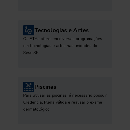
Tecnologias e Artes
Os ETAs oferecem diversas programações
em tecnologias e artes nas unidades do
Sesc SP
Piscinas
Para utilizar as piscinas, é necessário possuir
Credencial Plena válida e realizar o exame
dermatológico