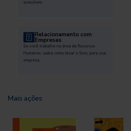
acessíveis
Relacionamento com
Empresas
Se você trabalha na área de Recursos
Humanos, saiba como levar o Sesc para sua
empresa
Mais ações