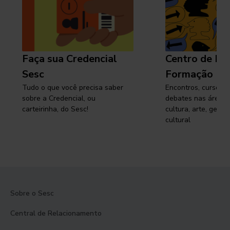
Faça sua Credencial
Centro de Pe
Sesc
Formação
Tudo o que você precisa saber
Encontros, cursos, 
sobre a Credencial, ou
debates nas áreas 
carteirinha, do Sesc!
cultura, arte, gest
cultural
Sobre o Sesc
Central de Relacionamento