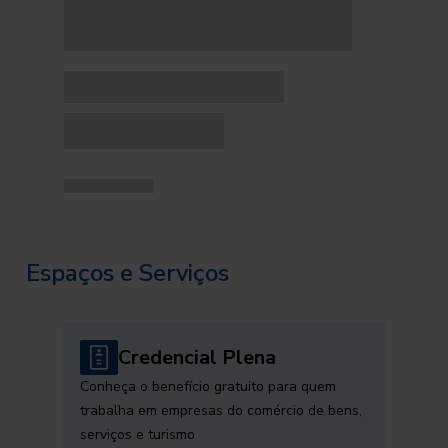
Espaços e Serviços
Credencial Plena
Conheça o benefício gratuito para quem
trabalha em empresas do comércio de bens,
serviços e turismo