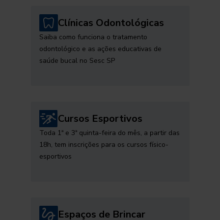
Clínicas Odontológicas
Saiba como funciona o tratamento
odontológico e as ações educativas de
saúde bucal no Sesc SP
Cursos Esportivos
Toda 1ª e 3ª quinta-feira do mês, a partir das
18h, tem inscrições para os cursos físico-
esportivos
Espaços de Brincar