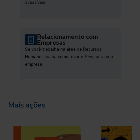
acessíveis
Relacionamento com
Empresas
Se você trabalha na área de Recursos
Humanos, saiba como levar o Sesc para sua
empresa
Mais ações