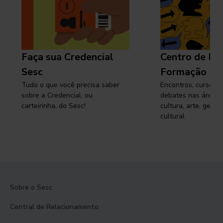
Faça sua Credencial
Centro de Pe
Sesc
Formação
Tudo o que você precisa saber
Encontros, cursos, 
sobre a Credencial, ou
debates nas áreas 
carteirinha, do Sesc!
cultura, arte, gest
cultural
Sobre o Sesc
Central de Relacionamento