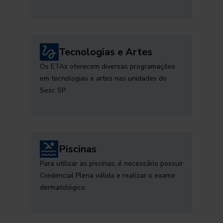
Tecnologias e Artes
Os ETAs oferecem diversas programações
em tecnologias e artes nas unidades do
Sesc SP
Piscinas
Para utilizar as piscinas, é necessário possuir
Credencial Plena válida e realizar o exame
dermatológico