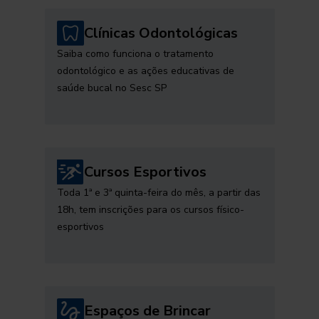
Clínicas Odontológicas
Saiba como funciona o tratamento
odontológico e as ações educativas de
saúde bucal no Sesc SP
Cursos Esportivos
Toda 1ª e 3ª quinta-feira do mês, a partir das
18h, tem inscrições para os cursos físico-
esportivos
Espaços de Brincar