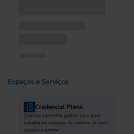
Espaços e Serviços
Credencial Plena
Conheça o benefício gratuito para quem
trabalha em empresas do comércio de bens,
serviços e turismo