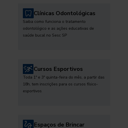
Clínicas Odontológicas
Saiba como funciona o tratamento
odontológico e as ações educativas de
saúde bucal no Sesc SP
Cursos Esportivos
Toda 1ª e 3ª quinta-feira do mês, a partir das
18h, tem inscrições para os cursos físico-
esportivos
Espaços de Brincar