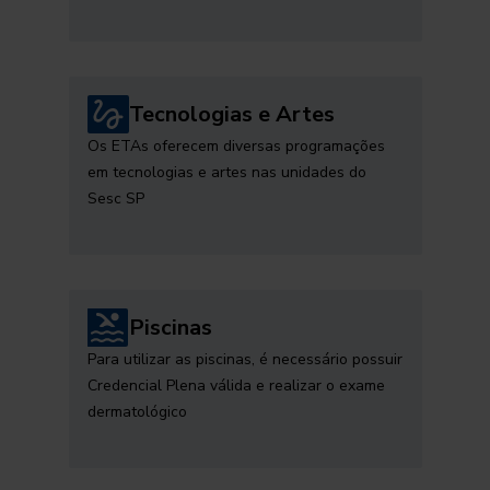
Tecnologias e Artes
Os ETAs oferecem diversas programações
em tecnologias e artes nas unidades do
Sesc SP
Piscinas
Para utilizar as piscinas, é necessário possuir
Credencial Plena válida e realizar o exame
dermatológico