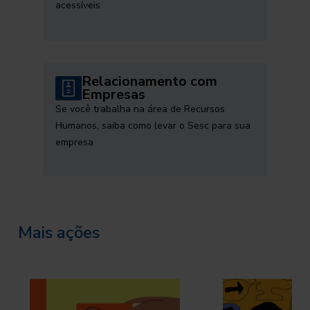
acessíveis
Relacionamento com
Empresas
Se você trabalha na área de Recursos
Humanos, saiba como levar o Sesc para sua
empresa
Mais ações