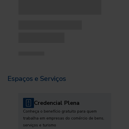
Espaços e Serviços
Credencial Plena
Conheça o benefício gratuito para quem
trabalha em empresas do comércio de bens,
serviços e turismo