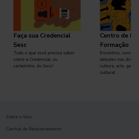
Faça sua Credencial
Centro de Pe
Sesc
Formação
Tudo o que você precisa saber
Encontros, cursos, 
sobre a Credencial, ou
debates nas áreas 
carteirinha, do Sesc!
cultura, arte, gest
cultural
Sobre o Sesc
Central de Relacionamento