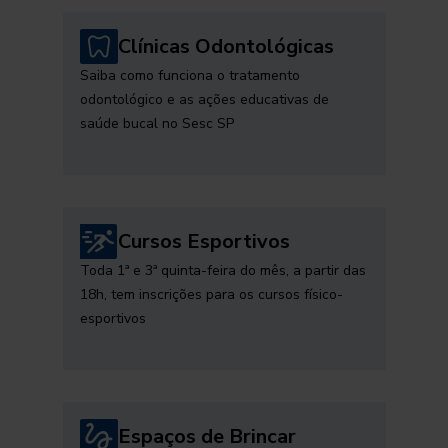
Clínicas Odontológicas
Saiba como funciona o tratamento
odontológico e as ações educativas de
saúde bucal no Sesc SP
Cursos Esportivos
Toda 1ª e 3ª quinta-feira do mês, a partir das
18h, tem inscrições para os cursos físico-
esportivos
Espaços de Brincar