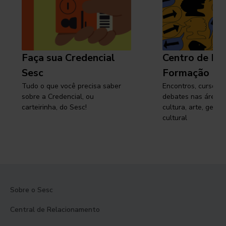
Faça sua Credencial
Centro de Pe
Sesc
Formação
Tudo o que você precisa saber
Encontros, cursos, 
sobre a Credencial, ou
debates nas áreas 
carteirinha, do Sesc!
cultura, arte, gest
cultural
Sobre o Sesc
Central de Relacionamento