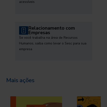
acessíveis
Relacionamento com
Empresas
Se você trabalha na área de Recursos
Humanos, saiba como levar o Sesc para sua
empresa
Mais ações