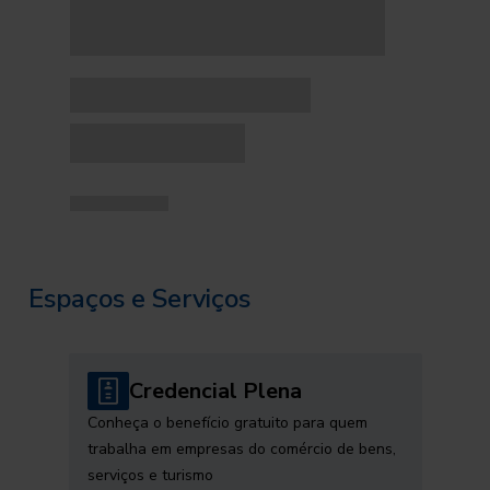
Espaços e Serviços
Credencial Plena
Conheça o benefício gratuito para quem
trabalha em empresas do comércio de bens,
serviços e turismo