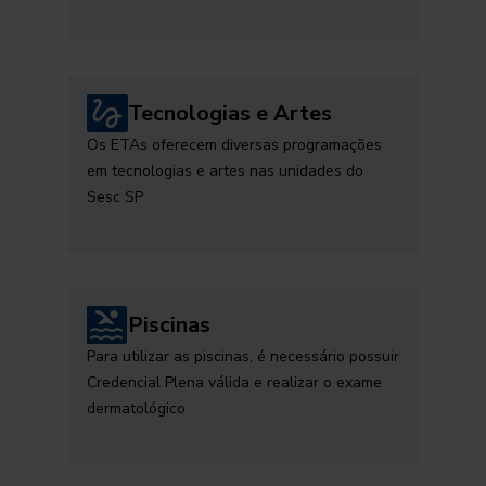
Tecnologias e Artes
Os ETAs oferecem diversas programações
em tecnologias e artes nas unidades do
Sesc SP
Piscinas
Para utilizar as piscinas, é necessário possuir
Credencial Plena válida e realizar o exame
dermatológico