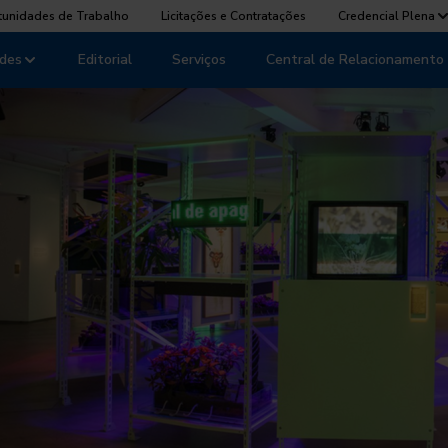
tunidades de Trabalho
Licitações e Contratações
Credencial Plena
des
Editorial
Serviços
Central de Relacionamento