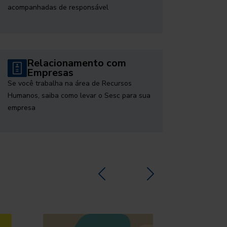
acompanhadas de responsável
Relacionamento com
Empresas
Se você trabalha na área de Recursos
Humanos, saiba como levar o Sesc para sua
empresa