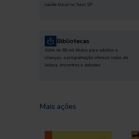
saúde bucal no Sesc SP
Bibliotecas
Além de 80 mil títulos para adultos e
crianças, a programação oferece rodas de
leitura, encontros e debates
Mais ações