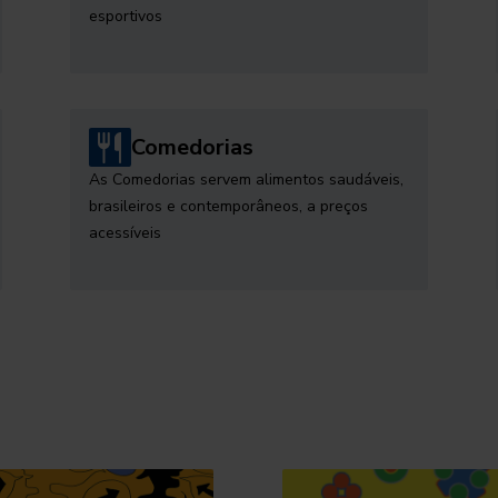
esportivos
Comedorias
As Comedorias servem alimentos saudáveis,
brasileiros e contemporâneos, a preços
acessíveis