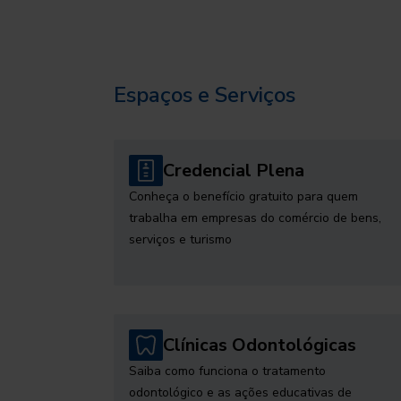
Espaços e Serviços
Credencial Plena
Conheça o benefício gratuito para quem
trabalha em empresas do comércio de bens,
serviços e turismo
Clínicas Odontológicas
Saiba como funciona o tratamento
odontológico e as ações educativas de