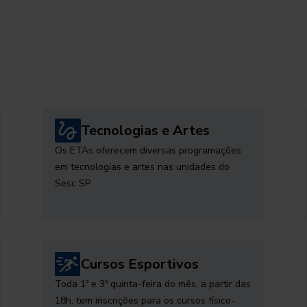
Tecnologias e Artes
Os ETAs oferecem diversas programações
em tecnologias e artes nas unidades do
Sesc SP
Cursos Esportivos
Toda 1ª e 3ª quinta-feira do mês, a partir das
18h, tem inscrições para os cursos físico-