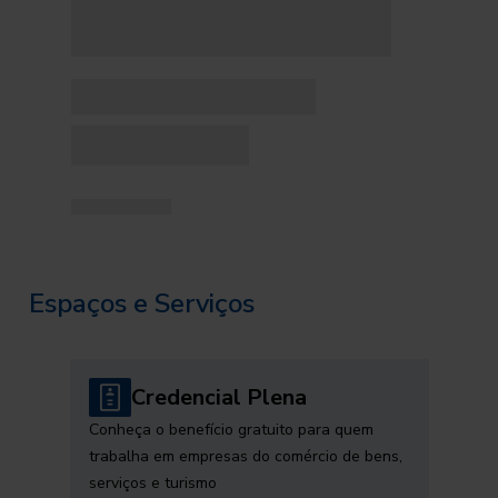
Espaços e Serviços
Credencial Plena
Conheça o benefício gratuito para quem
trabalha em empresas do comércio de bens,
serviços e turismo