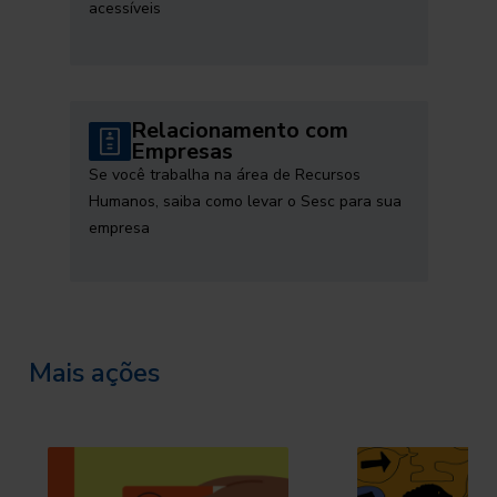
acessíveis
Relacionamento com
Empresas
Se você trabalha na área de Recursos
Humanos, saiba como levar o Sesc para sua
empresa
Mais ações