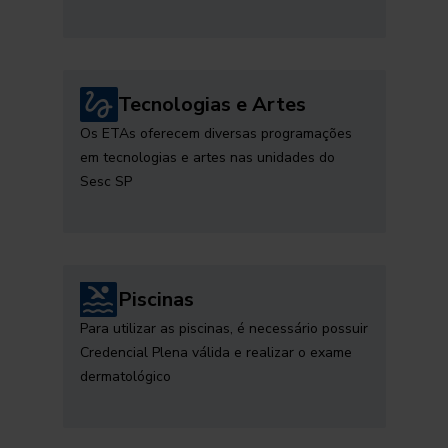
Tecnologias e Artes
Os ETAs oferecem diversas programações
em tecnologias e artes nas unidades do
Sesc SP
Piscinas
Para utilizar as piscinas, é necessário possuir
Credencial Plena válida e realizar o exame
dermatológico