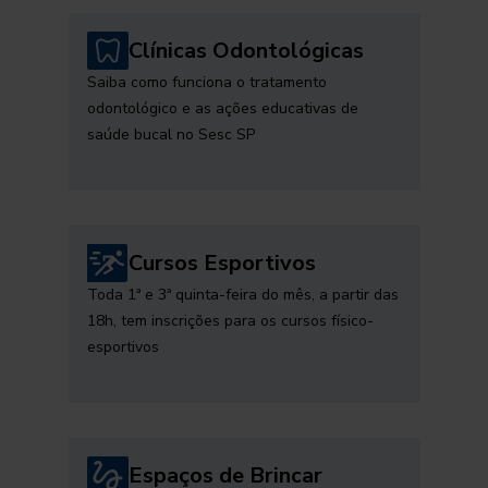
Clínicas Odontológicas
Saiba como funciona o tratamento
odontológico e as ações educativas de
saúde bucal no Sesc SP
Cursos Esportivos
Toda 1ª e 3ª quinta-feira do mês, a partir das
18h, tem inscrições para os cursos físico-
esportivos
Espaços de Brincar