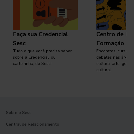
Faça sua Credencial
Centro de Pe
Sesc
Formação
Tudo o que você precisa saber
Encontros, cursos, 
sobre a Credencial, ou
debates nas áreas 
carteirinha, do Sesc!
cultura, arte, gest
cultural
Sobre o Sesc
Central de Relacionamento