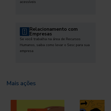
acessíveis
Relacionamento com
Empresas
Se você trabalha na área de Recursos
Humanos, saiba como levar o Sesc para sua
empresa
Mais ações