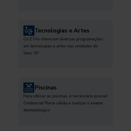
Tecnologias e Artes
Os ETAs oferecem diversas programações
em tecnologias e artes nas unidades do
Sesc SP
Piscinas
Para utilizar as piscinas, é necessário possuir
Credencial Plena válida e realizar o exame
dermatológico