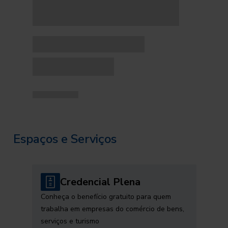
Espaços e Serviços
Credencial Plena
Conheça o benefício gratuito para quem
trabalha em empresas do comércio de bens,
serviços e turismo