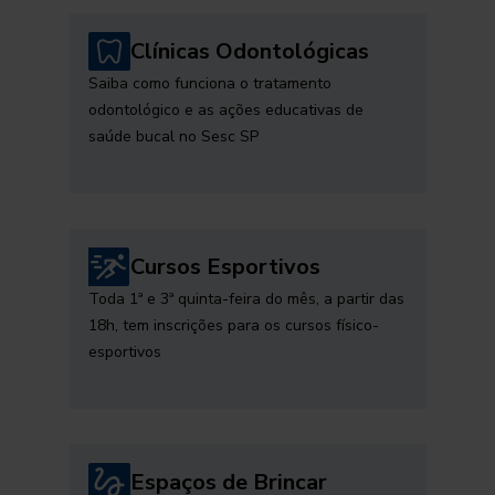
Clínicas Odontológicas
Saiba como funciona o tratamento
odontológico e as ações educativas de
saúde bucal no Sesc SP
Cursos Esportivos
Toda 1ª e 3ª quinta-feira do mês, a partir das
18h, tem inscrições para os cursos físico-
esportivos
Espaços de Brincar