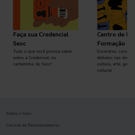
Faça sua Credencial
Centro de Pe
Sesc
Formação
Tudo o que você precisa saber
Encontros, cursos, 
sobre a Credencial, ou
debates nas áreas 
carteirinha, do Sesc!
cultura, arte, gest
cultural
Sobre o Sesc
Central de Relacionamento