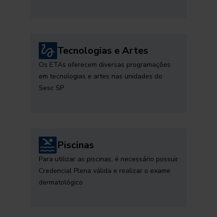
Tecnologias e Artes
Os ETAs oferecem diversas programações
em tecnologias e artes nas unidades do
Sesc SP
Piscinas
Para utilizar as piscinas, é necessário possuir
Credencial Plena válida e realizar o exame
dermatológico