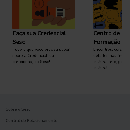
Faça sua Credencial
Centro de Pe
Sesc
Formação
Tudo o que você precisa saber
Encontros, cursos, 
sobre a Credencial, ou
debates nas áreas 
carteirinha, do Sesc!
cultura, arte, gest
cultural
Sobre o Sesc
Central de Relacionamento