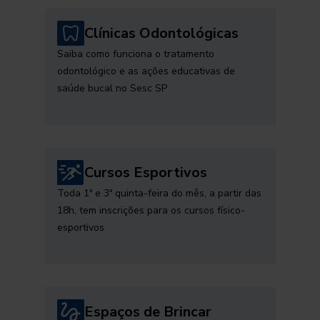
Clínicas Odontológicas
Saiba como funciona o tratamento
odontológico e as ações educativas de
saúde bucal no Sesc SP
Cursos Esportivos
Toda 1ª e 3ª quinta-feira do mês, a partir das
18h, tem inscrições para os cursos físico-
esportivos
Espaços de Brincar