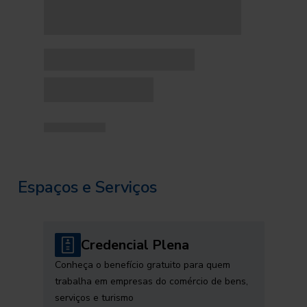
Espaços e Serviços
Credencial Plena
Conheça o benefício gratuito para quem
trabalha em empresas do comércio de bens,
serviços e turismo