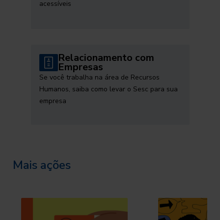
acessíveis
Relacionamento com
Empresas
Se você trabalha na área de Recursos
Humanos, saiba como levar o Sesc para sua
empresa
Mais ações