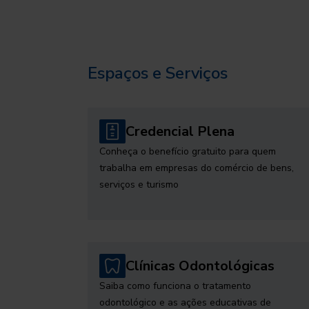
Espaços e Serviços
Credencial Plena
Conheça o benefício gratuito para quem
trabalha em empresas do comércio de bens,
serviços e turismo
Clínicas Odontológicas
Saiba como funciona o tratamento
odontológico e as ações educativas de