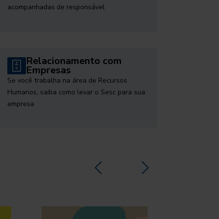
acompanhadas de responsável
Relacionamento com
Empresas
Se você trabalha na área de Recursos
Humanos, saiba como levar o Sesc para sua
empresa