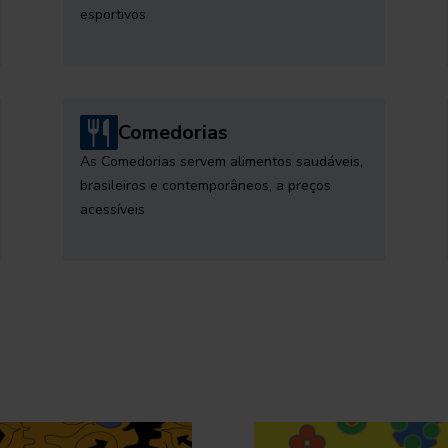
esportivos
Comedorias
As Comedorias servem alimentos saudáveis,
brasileiros e contemporâneos, a preços
acessíveis