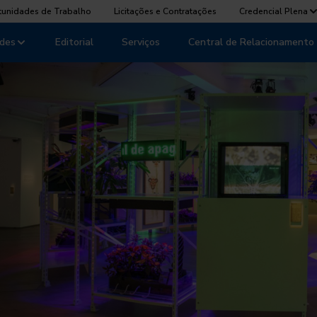
tunidades de Trabalho
Licitações e Contratações
Credencial Plena
des
Editorial
Serviços
Central de Relacionamento