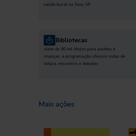
saúde bucal no Sesc SP
Bibliotecas
Além de 80 mil títulos para adultos e
crianças, a programação oferece rodas de
leitura, encontros e debates
Mais ações