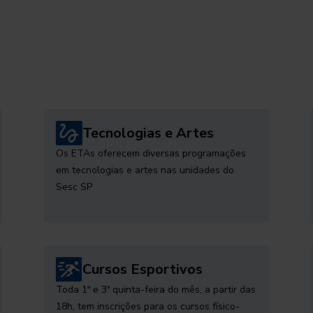
Tecnologias e Artes
Os ETAs oferecem diversas programações
em tecnologias e artes nas unidades do
Sesc SP
Cursos Esportivos
Toda 1ª e 3ª quinta-feira do mês, a partir das
18h, tem inscrições para os cursos físico-