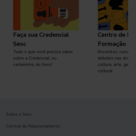
Faça sua Credencial
Centro de Pe
Sesc
Formação
Tudo o que você precisa saber
Encontros, cursos, 
sobre a Credencial, ou
debates nas áreas 
carteirinha, do Sesc!
cultura, arte, gest
cultural
Sobre o Sesc
Central de Relacionamento