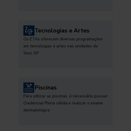
Tecnologias e Artes
Os ETAs oferecem diversas programações
em tecnologias e artes nas unidades do
Sesc SP
Piscinas
Para utilizar as piscinas, é necessário possuir
Credencial Plena válida e realizar o exame
dermatológico