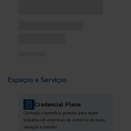
Espaços e Serviços
Credencial Plena
Conheça o benefício gratuito para quem
trabalha em empresas do comércio de bens,
serviços e turismo