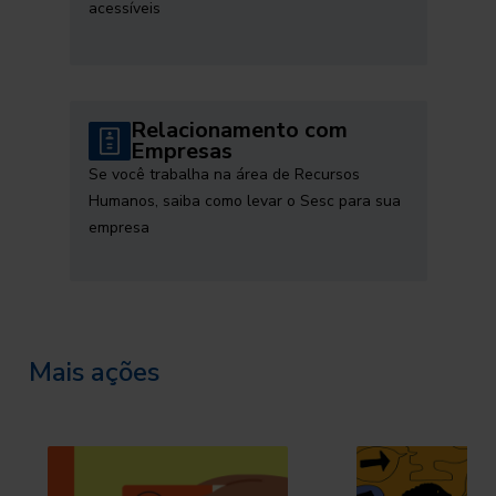
acessíveis
Relacionamento com
Empresas
Se você trabalha na área de Recursos
Humanos, saiba como levar o Sesc para sua
empresa
Mais ações