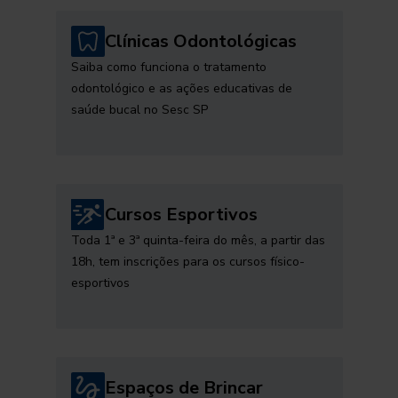
Clínicas Odontológicas
Saiba como funciona o tratamento
odontológico e as ações educativas de
saúde bucal no Sesc SP
Cursos Esportivos
Toda 1ª e 3ª quinta-feira do mês, a partir das
18h, tem inscrições para os cursos físico-
esportivos
Espaços de Brincar