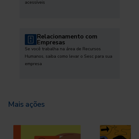
acessíveis
Relacionamento com
Empresas
Se você trabalha na área de Recursos
Humanos, saiba como levar o Sesc para sua
empresa
Mais ações