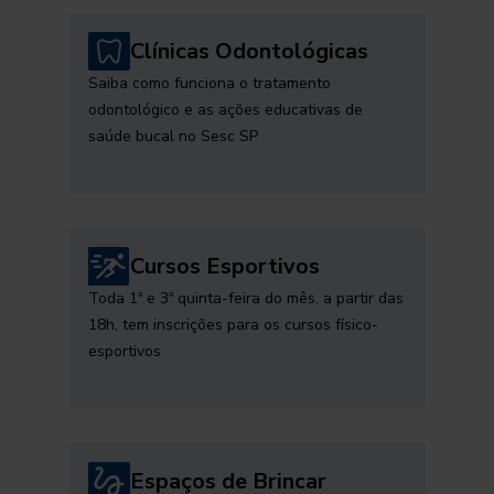
Clínicas Odontológicas
Saiba como funciona o tratamento
odontológico e as ações educativas de
saúde bucal no Sesc SP
Cursos Esportivos
Toda 1ª e 3ª quinta-feira do mês, a partir das
18h, tem inscrições para os cursos físico-
esportivos
Espaços de Brincar