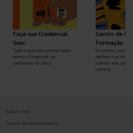
Faça sua Credencial
Centro de Pe
Sesc
Formação
Tudo o que você precisa saber
Encontros, cursos, 
sobre a Credencial, ou
debates nas áreas 
carteirinha, do Sesc!
cultura, arte, gest
cultural
Sobre o Sesc
Central de Relacionamento