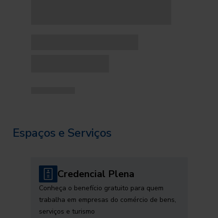
Espaços e Serviços
Credencial Plena
Conheça o benefício gratuito para quem
trabalha em empresas do comércio de bens,
serviços e turismo