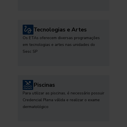
Tecnologias e Artes
Os ETAs oferecem diversas programações
em tecnologias e artes nas unidades do
Sesc SP
Piscinas
Para utilizar as piscinas, é necessário possuir
Credencial Plena válida e realizar o exame
dermatológico