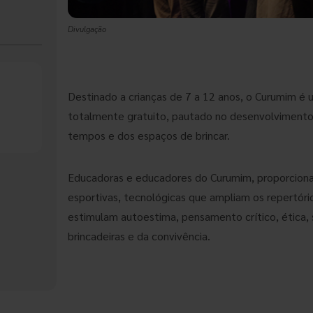
Divulgação
Destinado a crianças de 7 a 12 anos, o Curumim é
totalmente gratuito, pautado no desenvolvimento 
tempos e dos espaços de brincar.
Educadoras e educadores do Curumim, proporcionam 
esportivas, tecnológicas que ampliam os repertório
estimulam autoestima, pensamento crítico, ética, 
brincadeiras e da convivência.