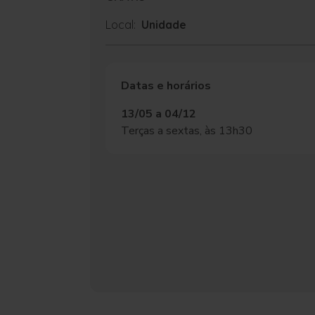
Local:
Unidade
Datas e horários
13/05 a 04/12
Terças a sextas, às 13h30