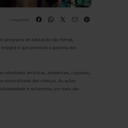
Compartilhe:
 um programa de educação não formal,
integral e que promove a garantia dos
atividades artísticas, ambientais, corporais,
s socioculturais das crianças. As ações
solidariedade e autonomia, por meio das