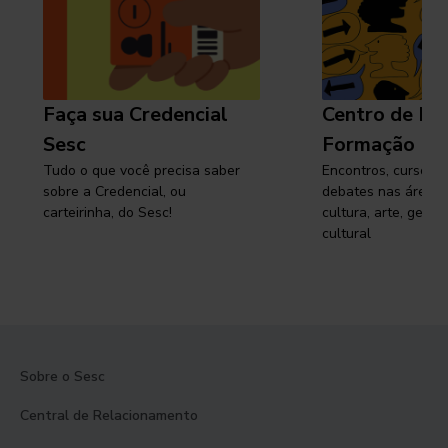
Faça sua Credencial
Centro de Pe
Sesc
Formação
Tudo o que você precisa saber
Encontros, cursos, 
sobre a Credencial, ou
debates nas áreas 
carteirinha, do Sesc!
cultura, arte, gest
cultural
Sobre o Sesc
Central de Relacionamento