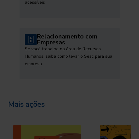
acessíveis
Relacionamento com
Empresas
Se você trabalha na área de Recursos
Humanos, saiba como levar o Sesc para sua
empresa
Mais ações