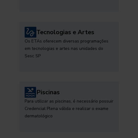
Tecnologias e Artes
Os ETAs oferecem diversas programações
em tecnologias e artes nas unidades do
Sesc SP
Piscinas
Para utilizar as piscinas, é necessário possuir
Credencial Plena válida e realizar o exame
dermatológico