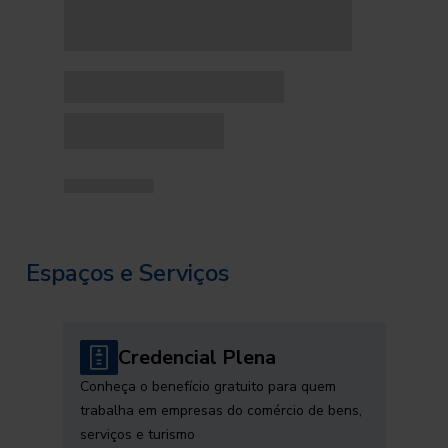
Espaços e Serviços
Credencial Plena
Conheça o benefício gratuito para quem
trabalha em empresas do comércio de bens,
serviços e turismo