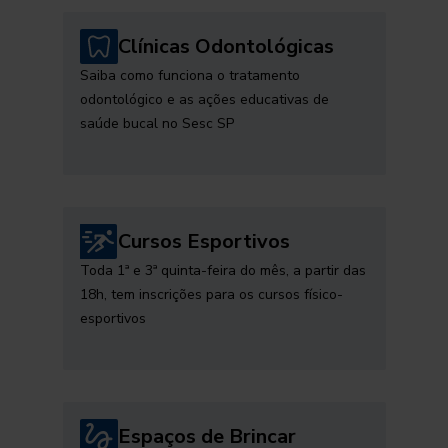
Clínicas Odontológicas
Saiba como funciona o tratamento
odontológico e as ações educativas de
saúde bucal no Sesc SP
Cursos Esportivos
Toda 1ª e 3ª quinta-feira do mês, a partir das
18h, tem inscrições para os cursos físico-
esportivos
Espaços de Brincar