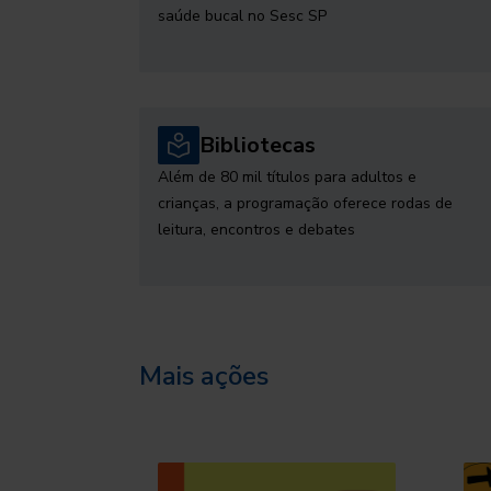
saúde bucal no Sesc SP
Bibliotecas
Além de 80 mil títulos para adultos e
crianças, a programação oferece rodas de
leitura, encontros e debates
Mais ações