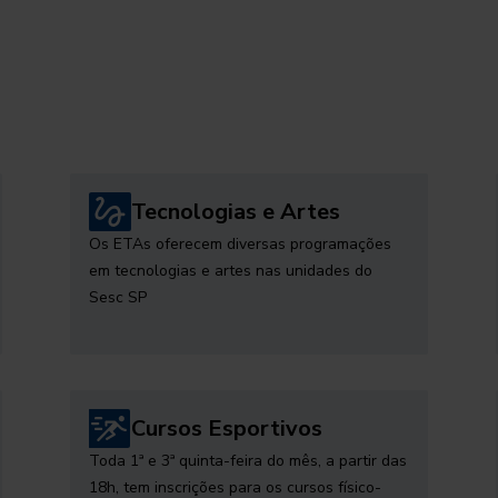
Tecnologias e Artes
Os ETAs oferecem diversas programações
em tecnologias e artes nas unidades do
Sesc SP
Cursos Esportivos
Toda 1ª e 3ª quinta-feira do mês, a partir das
18h, tem inscrições para os cursos físico-