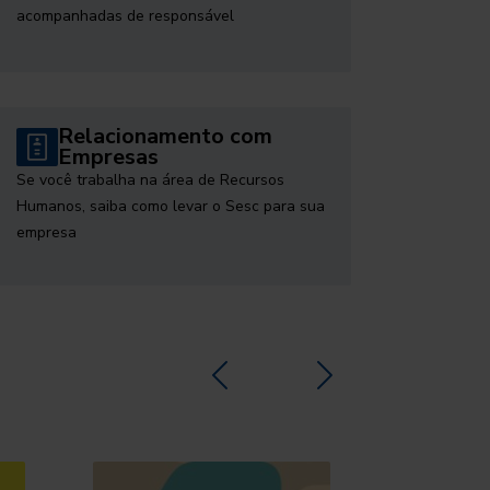
acompanhadas de responsável
Relacionamento com
Empresas
Se você trabalha na área de Recursos
Humanos, saiba como levar o Sesc para sua
empresa