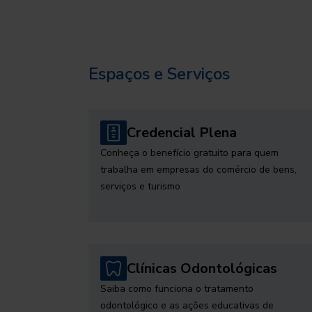
Espaços e Serviços
Credencial Plena
Conheça o benefício gratuito para quem
trabalha em empresas do comércio de bens,
serviços e turismo
Clínicas Odontológicas
Saiba como funciona o tratamento
odontológico e as ações educativas de