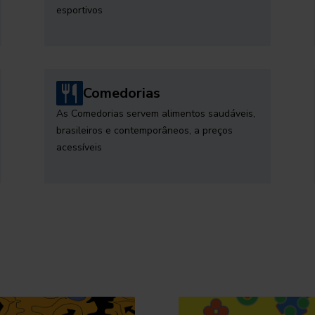
esportivos
Comedorias
As Comedorias servem alimentos saudáveis,
brasileiros e contemporâneos, a preços
acessíveis