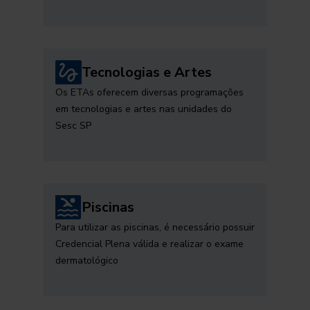
Tecnologias e Artes
Os ETAs oferecem diversas programações
em tecnologias e artes nas unidades do
Sesc SP
Piscinas
Para utilizar as piscinas, é necessário possuir
Credencial Plena válida e realizar o exame
dermatológico