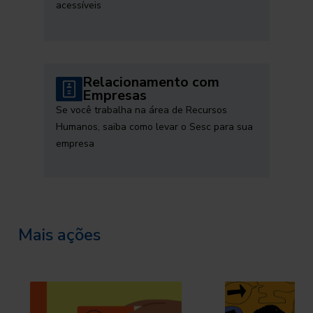
acessíveis
Relacionamento com
Empresas
Se você trabalha na área de Recursos
Humanos, saiba como levar o Sesc para sua
empresa
Mais ações