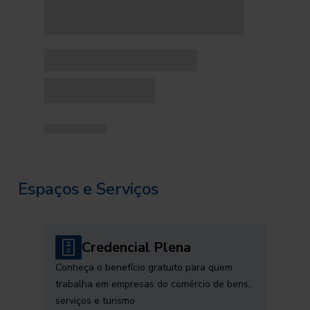
Espaços e Serviços
Credencial Plena
Conheça o benefício gratuito para quem
trabalha em empresas do comércio de bens,
serviços e turismo