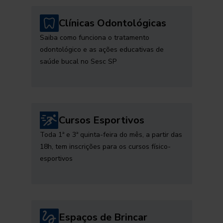
Clínicas Odontológicas
Saiba como funciona o tratamento
odontológico e as ações educativas de
saúde bucal no Sesc SP
Cursos Esportivos
Toda 1ª e 3ª quinta-feira do mês, a partir das
18h, tem inscrições para os cursos físico-
esportivos
Espaços de Brincar