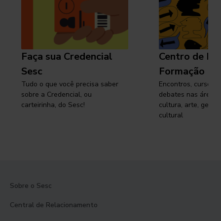
Faça sua Credencial
Centro de Pe
Sesc
Formação
Tudo o que você precisa saber
Encontros, cursos, 
sobre a Credencial, ou
debates nas áreas 
carteirinha, do Sesc!
cultura, arte, gest
cultural
Sobre o Sesc
Central de Relacionamento