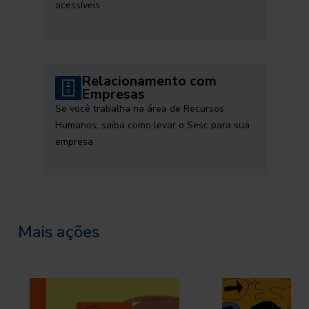
acessíveis
Relacionamento com
Empresas
Se você trabalha na área de Recursos
Humanos, saiba como levar o Sesc para sua
empresa
Mais ações