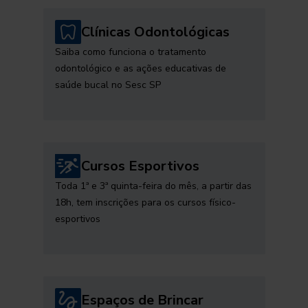
Clínicas Odontológicas
Saiba como funciona o tratamento
odontológico e as ações educativas de
saúde bucal no Sesc SP
Cursos Esportivos
Toda 1ª e 3ª quinta-feira do mês, a partir das
18h, tem inscrições para os cursos físico-
esportivos
Espaços de Brincar