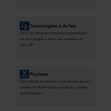
Tecnologias e Artes
Os ETAs oferecem diversas programações
em tecnologias e artes nas unidades do
Sesc SP
Piscinas
Para utilizar as piscinas, é necessário possuir
Credencial Plena válida e realizar o exame
dermatológico