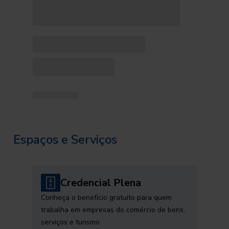
Espaços e Serviços
Credencial Plena
Conheça o benefício gratuito para quem
trabalha em empresas do comércio de bens,
serviços e turismo