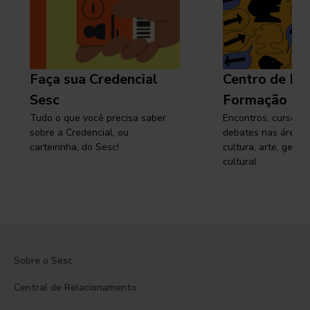
Faça sua Credencial
Centro de Pe
Sesc
Formação
Tudo o que você precisa saber
Encontros, cursos, 
sobre a Credencial, ou
debates nas áreas 
carteirinha, do Sesc!
cultura, arte, gest
cultural
Sobre o Sesc
Central de Relacionamento