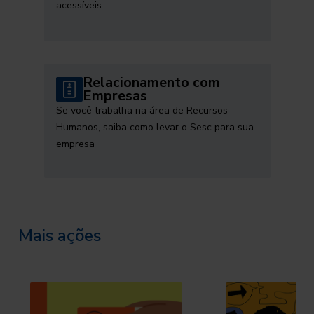
acessíveis
Relacionamento com
Empresas
Se você trabalha na área de Recursos
Humanos, saiba como levar o Sesc para sua
empresa
Mais ações