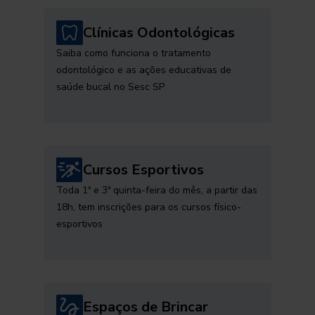
Clínicas Odontológicas
Saiba como funciona o tratamento
odontológico e as ações educativas de
saúde bucal no Sesc SP
Cursos Esportivos
Toda 1ª e 3ª quinta-feira do mês, a partir das
18h, tem inscrições para os cursos físico-
esportivos
Espaços de Brincar