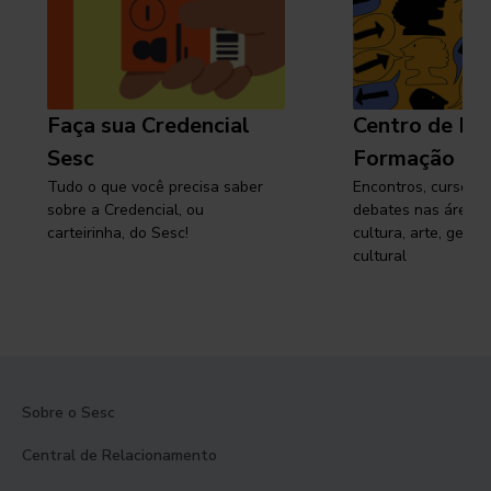
Faça sua Credencial
Centro de Pe
Sesc
Formação
Tudo o que você precisa saber
Encontros, cursos, 
sobre a Credencial, ou
debates nas áreas 
carteirinha, do Sesc!
cultura, arte, gest
cultural
Sobre o Sesc
Central de Relacionamento