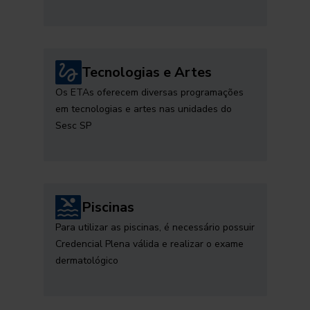
Tecnologias e Artes
Os ETAs oferecem diversas programações
em tecnologias e artes nas unidades do
Sesc SP
Piscinas
Para utilizar as piscinas, é necessário possuir
Credencial Plena válida e realizar o exame
dermatológico