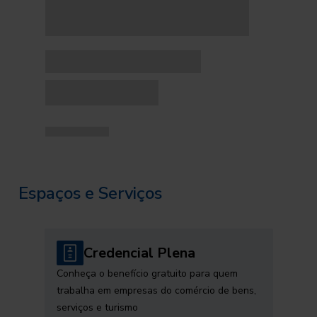
Espaços e Serviços
Credencial Plena
Conheça o benefício gratuito para quem
trabalha em empresas do comércio de bens,
serviços e turismo