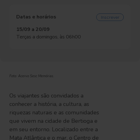
Datas e horários
Inscrever
15/09 a 20/09
Terças a domingos, às 06h00
Foto: Acervo Sesc Memórias.
Os viajantes são convidados a
conhecer a história, a cultura, as
riquezas naturais e as comunidades
que vivem na cidade de Bertioga e
em seu entorno. Localizado entre a
Mata Atlântica e o mar, o Centro de