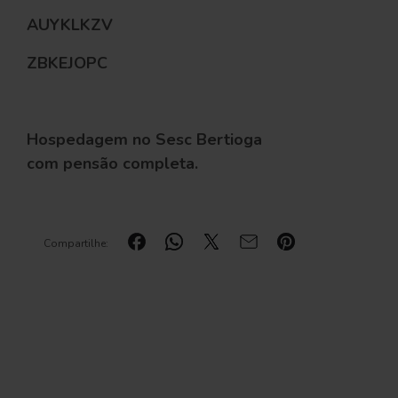
AUYKLKZV
ZBKEJOPC
Hospedagem no Sesc Bertioga
com pensão completa.
Compartilhe: