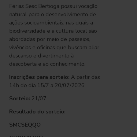
Férias Sesc Bertioga possui vocação
natural para o desenvolvimento de
ações socioambientais, nas quais a
biodiversidade e a cultura local são
abordadas por meio de passeios,
vivências e oficinas que buscam aliar
descanso e divertimento à
descoberta e ao conhecimento.
Inscrições para sorteio:
A partir das
14h do dia 15/7 a 20/07/2026
Sorteio:
21/07
Resultado do sorteio:
SMCSEQQO